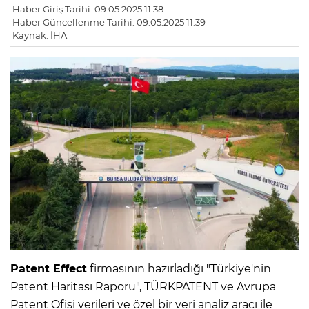
Haber Giriş Tarihi: 09.05.2025 11:38
Haber Güncellenme Tarihi: 09.05.2025 11:39
Kaynak: İHA
Patent Effect
firmasının hazırladığı "Türkiye'nin
Patent Haritası Raporu", TÜRKPATENT ve Avrupa
Patent Ofisi verileri ve özel bir veri analiz aracı ile