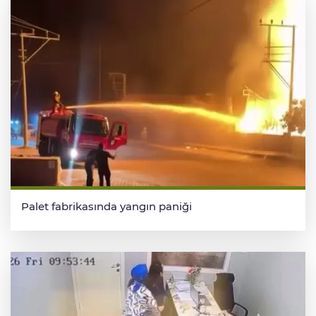
Palet fabrikasında yangın paniği