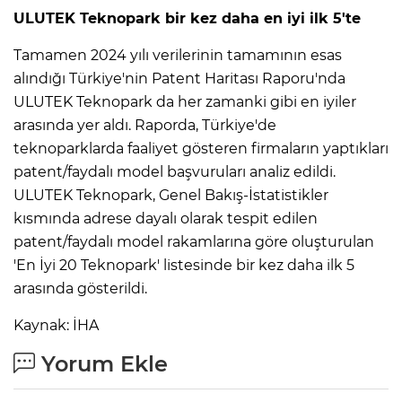
ULUTEK Teknopark bir kez daha en iyi ilk 5'te
Tamamen 2024 yılı verilerinin tamamının esas
alındığı Türkiye'nin Patent Haritası Raporu'nda
ULUTEK Teknopark da her zamanki gibi en iyiler
arasında yer aldı. Raporda, Türkiye'de
teknoparklarda faaliyet gösteren firmaların yaptıkları
patent/faydalı model başvuruları analiz edildi.
ULUTEK Teknopark, Genel Bakış-İstatistikler
kısmında adrese dayalı olarak tespit edilen
patent/faydalı model rakamlarına göre oluşturulan
'En İyi 20 Teknopark' listesinde bir kez daha ilk 5
arasında gösterildi.
Kaynak: İHA
Yorum Ekle