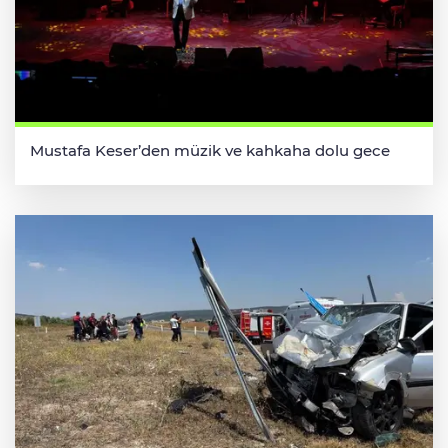
Mustafa Keser’den müzik ve kahkaha dolu gece