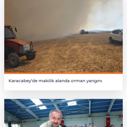
Karacabey’de makilik alanda orman yangını