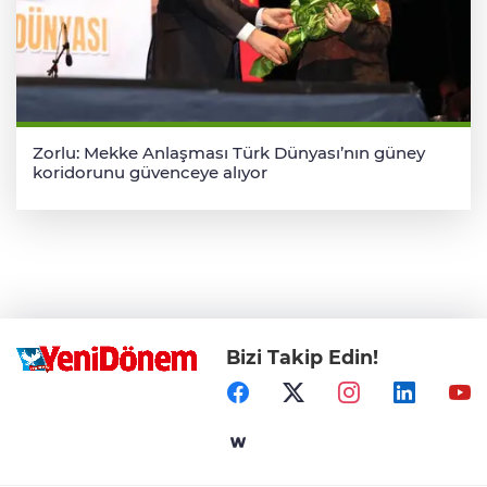
Zorlu: Mekke Anlaşması Türk Dünyası’nın güney
koridorunu güvenceye alıyor
Bizi Takip Edin!