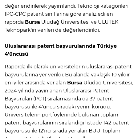
değerlendirilerek yayımlandı. Teknoloji kategorileri
IPC-CPC patent sınıflarına göre analiz edilen
raporda
Bursa
Uludağ Üniversitesi ve ULUTEK
Teknopark'ın verileri de değerlendirildi.
Uluslararası patent başvurularında Türkiye
4'üncüsü
Raporda ilk olarak üniversitelerin uluslararası patent
başvurularına yer verildi. Bu alanda yaklaşık 10 yıldır
en iyiler arasında yer alan
Bursa
Uludağ Üniversitesi,
2024 yılında yayınlanan Uluslararası Patent
Başvuruları (PCT) sıralamasında da 37 patent
başvurusu ile 4'üncü sıradaki yerini korudu.
Üniversitelerin portföylerinde bulunan toplam
patent başvurularının sıralandığı listede 142 patent
başvurusu ile 12'nci sırada yer alan BUÜ, toplam