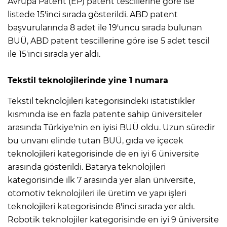
Avrupa Patent (EP) patent tescillerine göre ise
listede 15'inci sırada gösterildi. ABD patent
başvurularında 8 adet ile 19'uncu sırada bulunan
BUÜ, ABD patent tescillerine göre ise 5 adet tescil
ile 15'inci sırada yer aldı.
Tekstil teknolojilerinde yine 1 numara
Tekstil teknolojileri kategorisindeki istatistikler
kısmında ise en fazla patente sahip üniversiteler
arasında Türkiye'nin en iyisi BUÜ oldu. Uzun süredir
bu unvanı elinde tutan BUÜ, gıda ve içecek
teknolojileri kategorisinde de en iyi 6 üniversite
arasında gösterildi. Batarya teknolojileri
kategorisinde ilk 7 arasında yer alan üniversite,
otomotiv teknolojileri ile üretim ve yapı işleri
teknolojileri kategorisinde 8'inci sırada yer aldı.
Robotik teknolojiler kategorisinde en iyi 9 üniversite