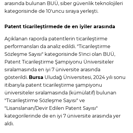
arasında bulunan BUÜ, siber güvenlik teknolojileri
kategorisinde de 10'uncu sıraya yerleşti.
Patent ticarileştirmede de en iyiler arasında
Açıklanan raporda patentlerin ticarileştirme
performansları da analiz edildi. "Ticarileştirme
Sözleşme Sayısı" kategorisinde 5'inci olan BUÜ,
Patent Ticarileştirme Şampiyonu Üniversiteler
sıralamasında en iyi 7 üniversite arasında
gösterildi.
Bursa
Uludağ Üniversitesi, 2024 yılı sonu
itibarıyla patent ticarileştirme şampiyonu
üniversiteler sıralamasında (kümülatif) bulunan
"Ticarileştirme Sözleşme Sayısı" ve
"Lisanslanan/Devir Edilen Patent Sayısı"
kategorilerinde de en iyi 7 üniversite arasında yer
aldı.