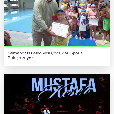
Osmangazi Belediyesi Çocukları Sporla
Buluşturuyor