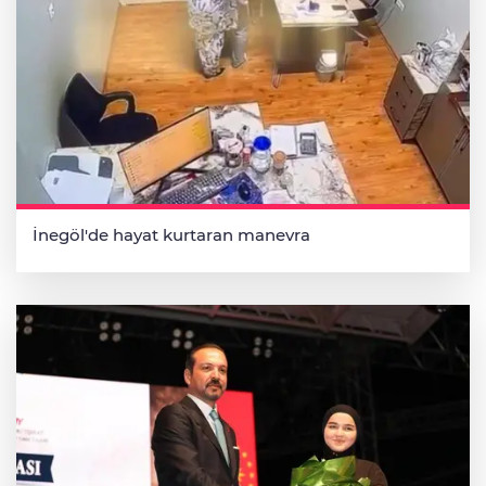
İnegöl'de hayat kurtaran manevra