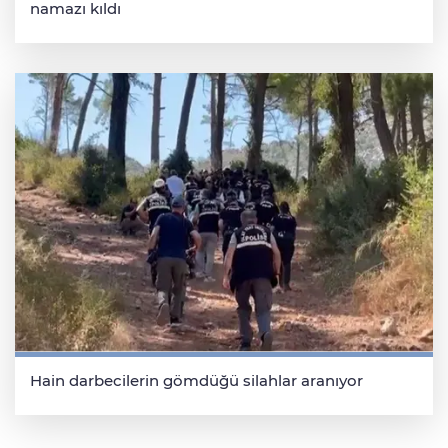
namazı kıldı
Hain darbecilerin gömdüğü silahlar aranıyor