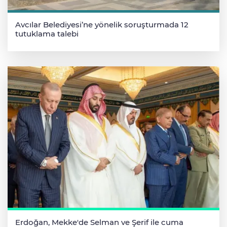
Avcılar Belediyesi’ne yönelik soruşturmada 12
tutuklama talebi
Erdoğan, Mekke'de Selman ve Şerif ile cuma