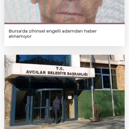
Bursa'da zihinsel engelli adamdan haber
alınamıyor