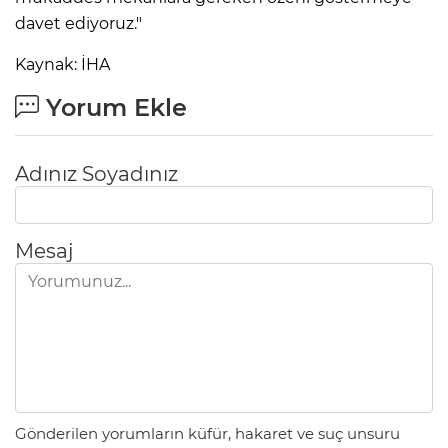
davet ediyoruz."
Kaynak: İHA
Yorum Ekle
Adınız Soyadınız
Mesaj
Gönderilen yorumların küfür, hakaret ve suç unsuru