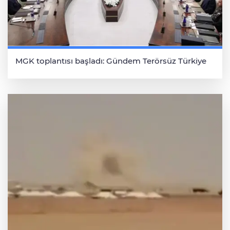
MGK toplantısı başladı: Gündem Terörsüz Türkiye