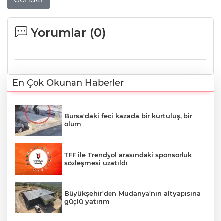
Yorumlar (
0
)
En Çok Okunan Haberler
Bursa'daki feci kazada bir kurtuluş, bir
ölüm
TFF ile Trendyol arasındaki sponsorluk
sözleşmesi uzatıldı
Büyükşehir'den Mudanya'nın altyapısına
güçlü yatırım