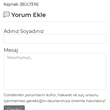
Kaynak: (BÜLTEN)
Yorum Ekle
Adınız Soyadınız
Mesaj
Gönderilen yorumların küfür, hakaret ve suç unsuru
içermemesi gerektiğini okurlarımıza önemle hatırlatırız!
Gönder