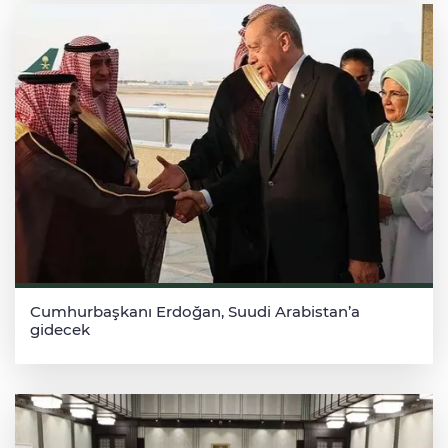
Cumhurbaşkanı Erdoğan, Suudi Arabistan’a
gidecek