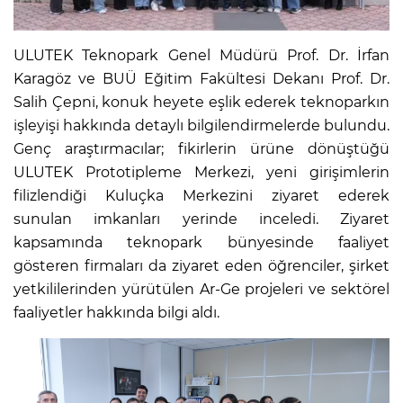
ULUTEK Teknopark Genel Müdürü Prof. Dr. İrfan
Karagöz ve BUÜ Eğitim Fakültesi Dekanı Prof. Dr.
Salih Çepni, konuk heyete eşlik ederek teknoparkın
işleyişi hakkında detaylı bilgilendirmelerde bulundu.
Genç araştırmacılar; fikirlerin ürüne dönüştüğü
ULUTEK Prototipleme Merkezi, yeni girişimlerin
filizlendiği Kuluçka Merkezini ziyaret ederek
sunulan imkanları yerinde inceledi. Ziyaret
kapsamında teknopark bünyesinde faaliyet
gösteren firmaları da ziyaret eden öğrenciler, şirket
yetkililerinden yürütülen Ar-Ge projeleri ve sektörel
faaliyetler hakkında bilgi aldı.