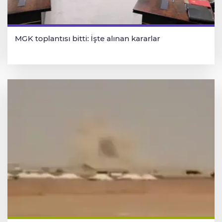
MGK toplantısı bitti: İşte alınan kararlar