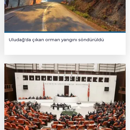
Uludağ'da çıkan orman yangını söndürüldü