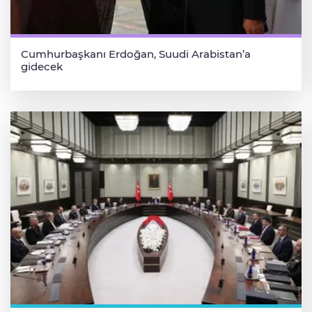
Cumhurbaşkanı Erdoğan, Suudi Arabistan’a
gidecek