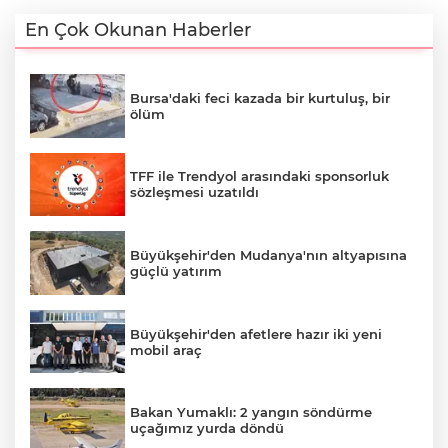
En Çok Okunan Haberler
Bursa'daki feci kazada bir kurtuluş, bir
ölüm
TFF ile Trendyol arasındaki sponsorluk
sözleşmesi uzatıldı
Büyükşehir'den Mudanya'nın altyapısına
güçlü yatırım
Büyükşehir'den afetlere hazır iki yeni
mobil araç
Bakan Yumaklı: 2 yangın söndürme
uçağımız yurda döndü