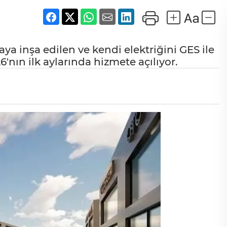
aya inşa edilen ve kendi elektriğini GES ile
6'nın ilk aylarında hizmete açılıyor.