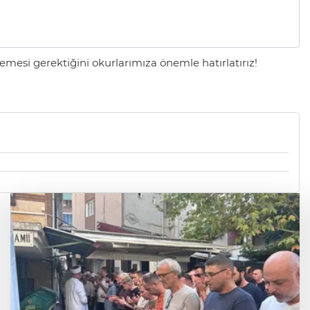
mesi gerektiğini okurlarımıza önemle hatırlatırız!