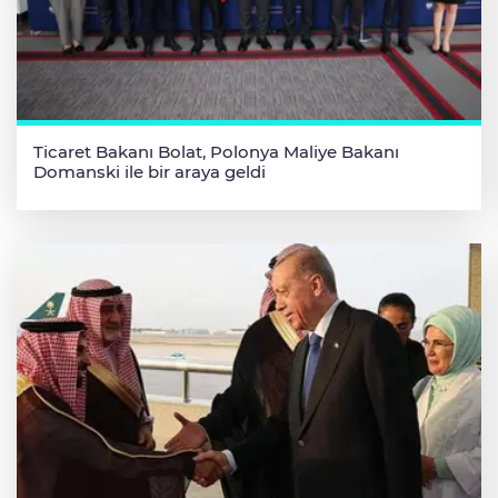
Ticaret Bakanı Bolat, Polonya Maliye Bakanı
Domanski ile bir araya geldi