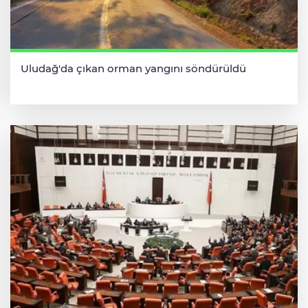
Uludağ'da çıkan orman yangını söndürüldü