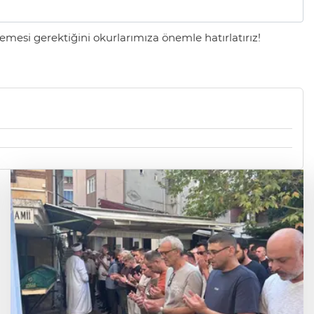
mesi gerektiğini okurlarımıza önemle hatırlatırız!