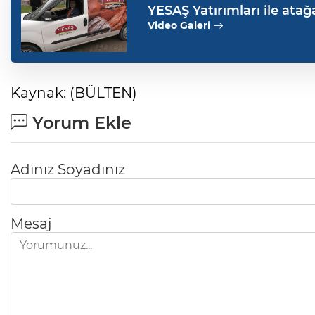
YESAŞ Yatırımları ile atağ
Video Galeri
Kaynak: (BÜLTEN)
Yorum Ekle
Adınız Soyadınız
Mesaj