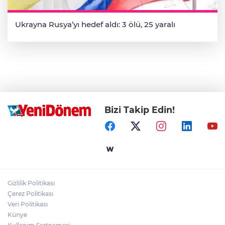
Ukrayna Rusya’yı hedef aldı: 3 ölü, 25 yaralı
Bizi Takip Edin!
Gizlilik Politikası
Çerez Politikası
Veri Politikası
Künye