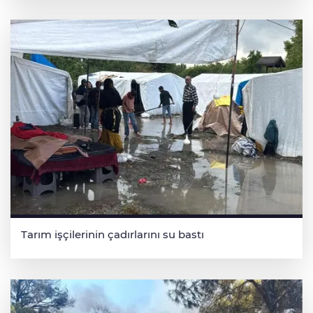
Tarım işçilerinin çadırlarını su bastı