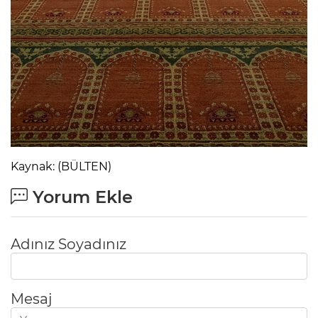
Kaynak: (BÜLTEN)
Yorum Ekle
Adınız Soyadınız
Mesaj