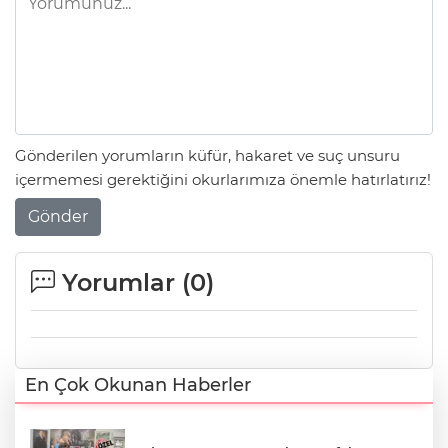
Gönderilen yorumların küfür, hakaret ve suç unsuru
içermemesi gerektiğini okurlarımıza önemle hatırlatırız!
Gönder
Yorumlar (
0
)
En Çok Okunan Haberler