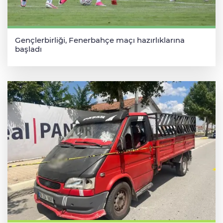
Gençlerbirliği, Fenerbahçe maçı hazırlıklarına
başladı