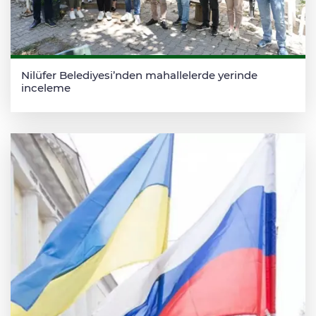
Nilüfer Belediyesi’nden mahallelerde yerinde
inceleme