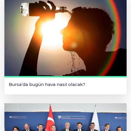
Bursa’da bugün hava nasıl olacak?