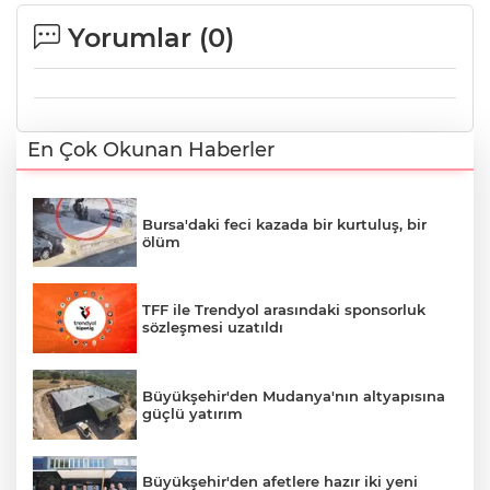
Yorumlar (
0
)
En Çok Okunan Haberler
Bursa'daki feci kazada bir kurtuluş, bir
ölüm
TFF ile Trendyol arasındaki sponsorluk
sözleşmesi uzatıldı
Büyükşehir'den Mudanya'nın altyapısına
güçlü yatırım
Büyükşehir'den afetlere hazır iki yeni