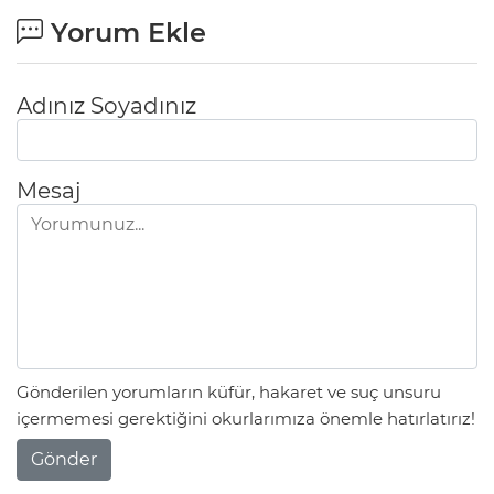
Yorum Ekle
Adınız Soyadınız
Mesaj
Gönderilen yorumların küfür, hakaret ve suç unsuru
içermemesi gerektiğini okurlarımıza önemle hatırlatırız!
Gönder