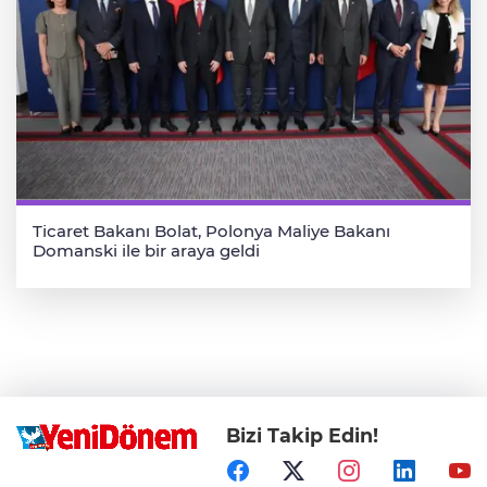
Ticaret Bakanı Bolat, Polonya Maliye Bakanı
Domanski ile bir araya geldi
Bizi Takip Edin!