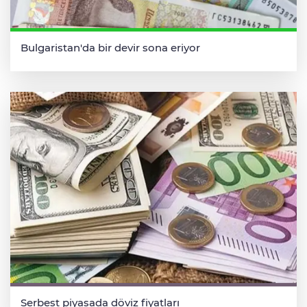
Bulgaristan'da bir devir sona eriyor
Serbest piyasada döviz fiyatları