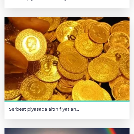
Serbest piyasada altın fiyatları...