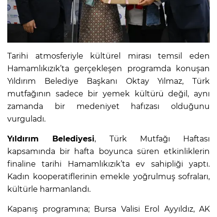
Tarihi atmosferiyle kültürel mirası temsil eden
Hamamlıkızık’ta gerçekleşen programda konuşan
Yıldırım Belediye Başkanı Oktay Yılmaz, Türk
mutfağının sadece bir yemek kültürü değil, aynı
zamanda bir medeniyet hafızası olduğunu
vurguladı.
Yıldırım Belediyesi
, Türk Mutfağı Haftası
kapsamında bir hafta boyunca süren etkinliklerin
finaline tarihi Hamamlıkızık’ta ev sahipliği yaptı.
Kadın kooperatiflerinin emekle yoğrulmuş sofraları,
kültürle harmanlandı.
Kapanış programına; Bursa Valisi Erol Ayyıldız, AK