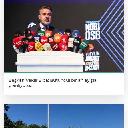
Başkan Vekili Biba: Bütüncül bir anlayışla
planlıyoruz