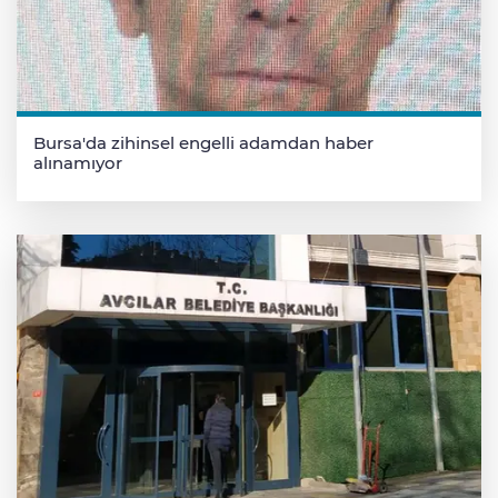
Bursa'da zihinsel engelli adamdan haber
alınamıyor