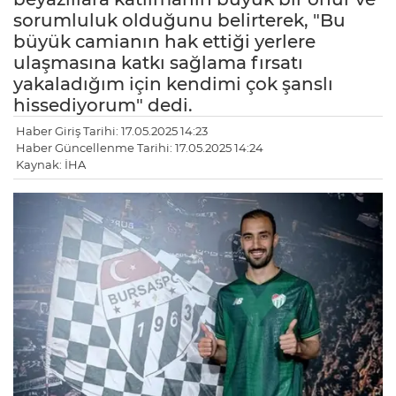
sorumluluk olduğunu belirterek, "Bu
büyük camianın hak ettiği yerlere
ulaşmasına katkı sağlama fırsatı
yakaladığım için kendimi çok şanslı
hissediyorum" dedi.
Haber Giriş Tarihi: 17.05.2025 14:23
Haber Güncellenme Tarihi: 17.05.2025 14:24
Kaynak: İHA