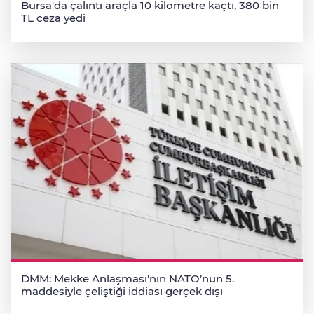
Bursa'da çalıntı araçla 10 kilometre kaçtı, 380 bin
TL ceza yedi
DMM: Mekke Anlaşması’nın NATO’nun 5.
maddesiyle çeliştiği iddiası gerçek dışı