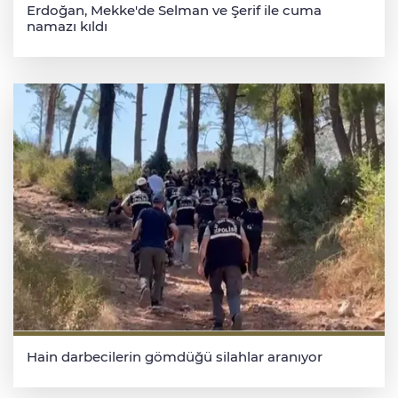
Erdoğan, Mekke'de Selman ve Şerif ile cuma
namazı kıldı
Hain darbecilerin gömdüğü silahlar aranıyor