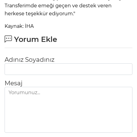
Transferimde emeği geçen ve destek veren
herkese teşekkür ediyorum."
Kaynak: İHA
Yorum Ekle
Adınız Soyadınız
Mesaj