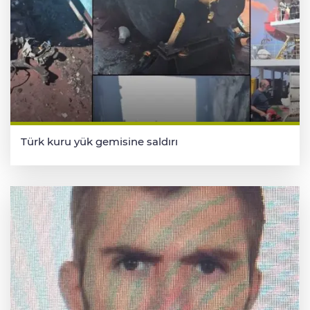
Türk kuru yük gemisine saldırı