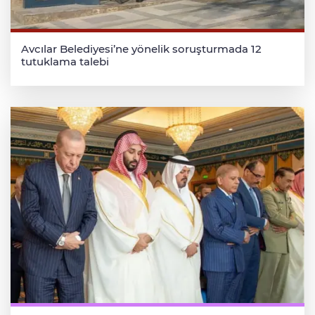
Avcılar Belediyesi’ne yönelik soruşturmada 12
tutuklama talebi