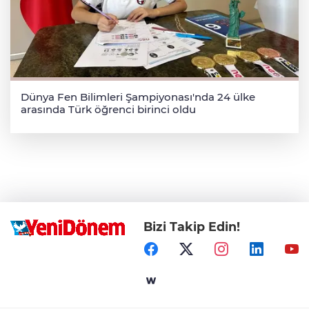
Dünya Fen Bilimleri Şampiyonası'nda 24 ülke
arasında Türk öğrenci birinci oldu
Bizi Takip Edin!