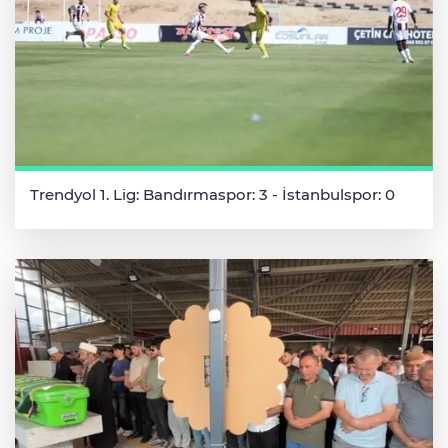
Trendyol 1. Lig: Bandırmaspor: 3 - İstanbulspor: 0