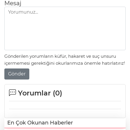
Mesaj
Gönderilen yorumların küfür, hakaret ve suç unsuru
içermemesi gerektiğini okurlarımıza önemle hatırlatırız!
Gönder
Yorumlar (
0
)
En Çok Okunan Haberler