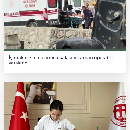
İş makinesinin camına kafasını çarpan operatör
yaralandı