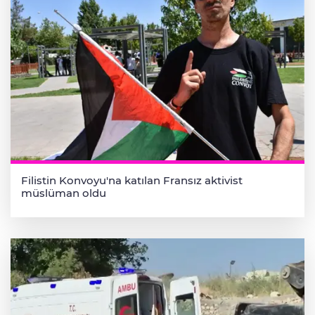
Filistin Konvoyu'na katılan Fransız aktivist
müslüman oldu