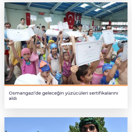
Osmangazi’de geleceğin yüzücüleri sertifikalarını
aldı