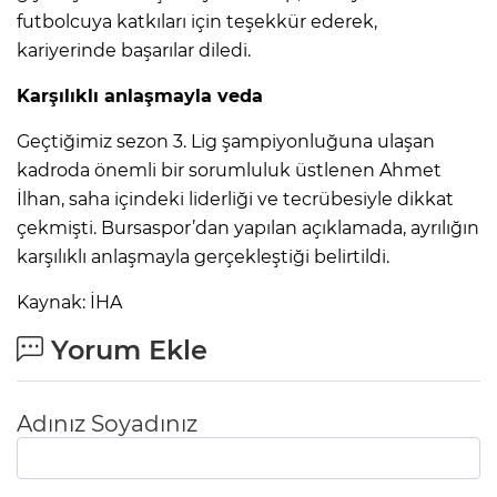
futbolcuya katkıları için teşekkür ederek,
kariyerinde başarılar diledi.
Karşılıklı anlaşmayla veda
Geçtiğimiz sezon 3. Lig şampiyonluğuna ulaşan
kadroda önemli bir sorumluluk üstlenen Ahmet
İlhan, saha içindeki liderliği ve tecrübesiyle dikkat
çekmişti. Bursaspor’dan yapılan açıklamada, ayrılığın
karşılıklı anlaşmayla gerçekleştiği belirtildi.
Kaynak: İHA
Yorum Ekle
Adınız Soyadınız