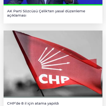
AK Parti Sözcüsü Çelik'ten yasal düzenleme
açıklaması
CHP’de 8 il için atama yapıldı