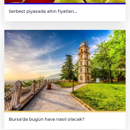
Serbest piyasada altın fiyatları...
Bursa’da bugün hava nasıl olacak?