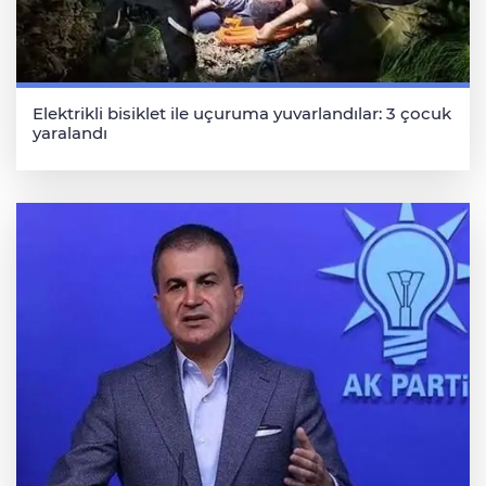
Elektrikli bisiklet ile uçuruma yuvarlandılar: 3 çocuk
yaralandı