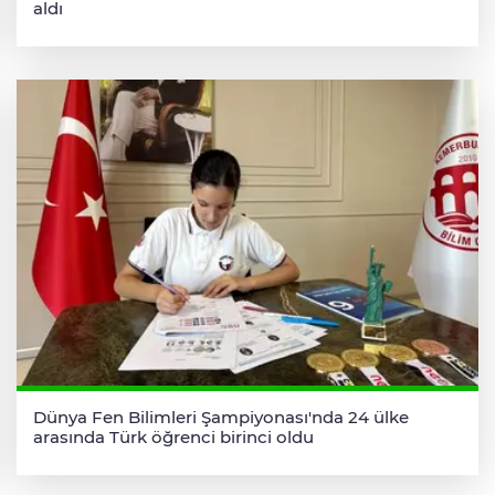
aldı
Dünya Fen Bilimleri Şampiyonası'nda 24 ülke
arasında Türk öğrenci birinci oldu