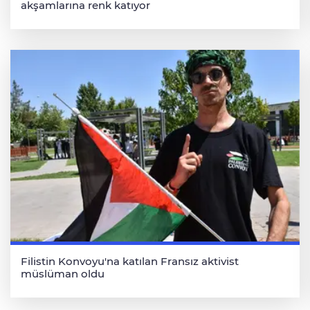
akşamlarına renk katıyor
Filistin Konvoyu'na katılan Fransız aktivist
müslüman oldu