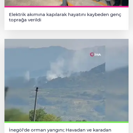
Elektrik akımına kapılarak hayatını kaybeden genç
toprağa verildi
İnegöl'de orman yangını; Havadan ve karadan