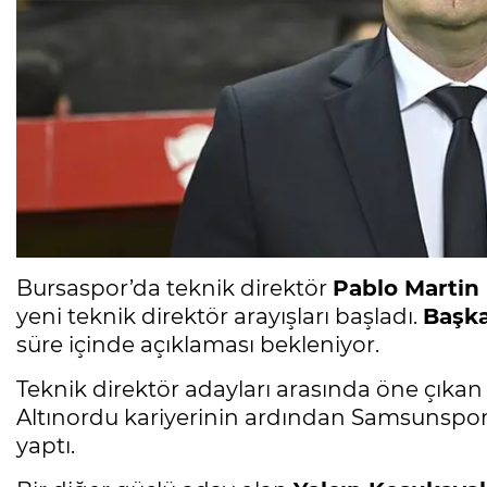
Bursaspor’da teknik direktör
Pablo Martin 
yeni teknik direktör arayışları başladı.
Başka
süre içinde açıklaması bekleniyor.
Teknik direktör adayları arasında öne çıkan
Altınordu kariyerinin ardından Samsunspo
yaptı.