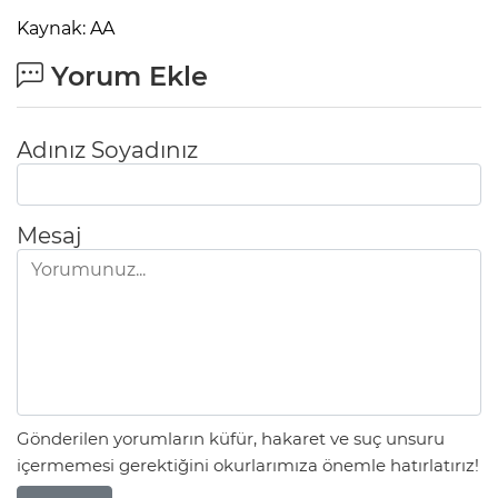
Kaynak: AA
Yorum Ekle
Adınız Soyadınız
Mesaj
Gönderilen yorumların küfür, hakaret ve suç unsuru
içermemesi gerektiğini okurlarımıza önemle hatırlatırız!