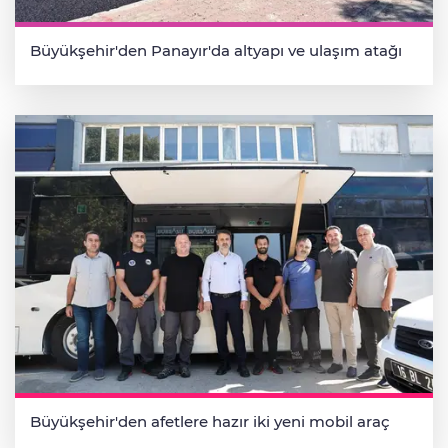
Büyükşehir'den Panayır'da altyapı ve ulaşım atağı
Büyükşehir'den afetlere hazır iki yeni mobil araç