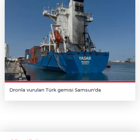
Dronla vurulan Türk gemisi Samsun'da