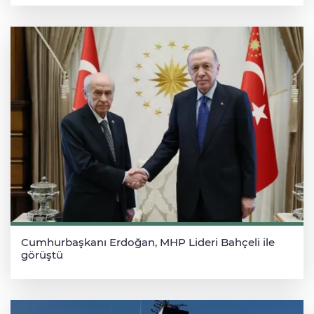
Cumhurbaşkanı Erdoğan, MHP Lideri Bahçeli ile
görüştü