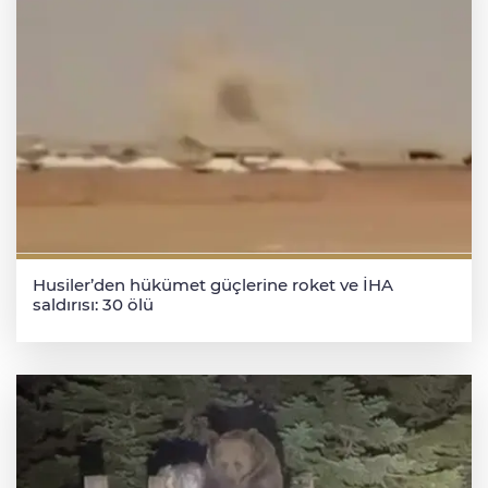
Husiler’den hükümet güçlerine roket ve İHA
saldırısı: 30 ölü