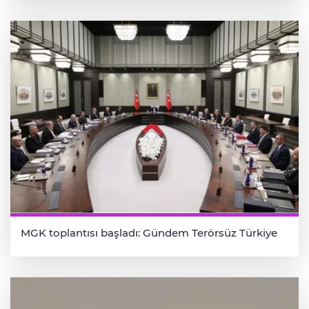
MGK toplantısı başladı: Gündem Terörsüz Türkiye