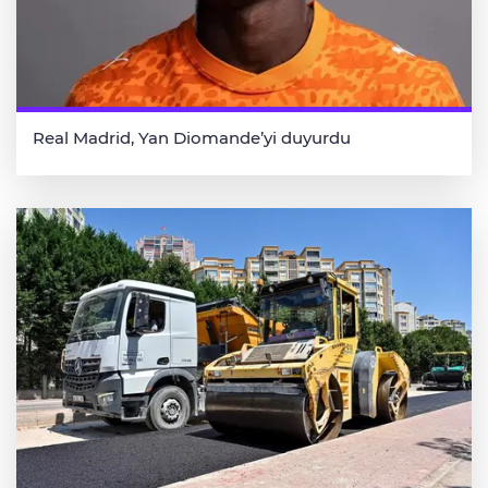
Real Madrid, Yan Diomande’yi duyurdu