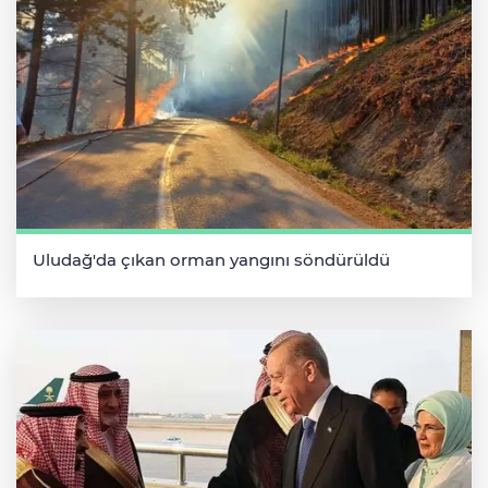
Uludağ'da çıkan orman yangını söndürüldü