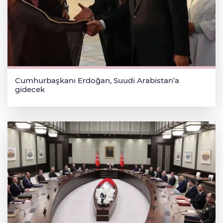
Cumhurbaşkanı Erdoğan, Suudi Arabistan’a
gidecek