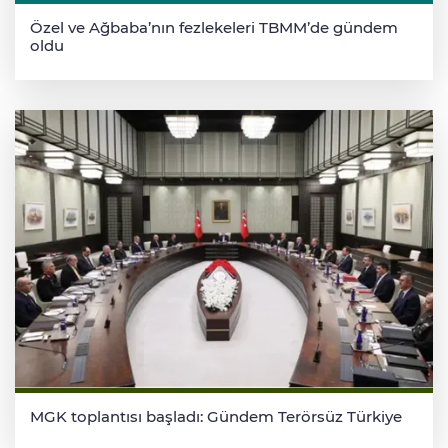
Özel ve Ağbaba’nın fezlekeleri TBMM’de gündem
oldu
MGK toplantısı başladı: Gündem Terörsüz Türkiye