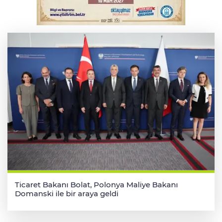
Serbest piyasada altın fiyatları...
Ticaret Bakanı Bolat, Polonya Maliye Bakanı
Domanski ile bir araya geldi