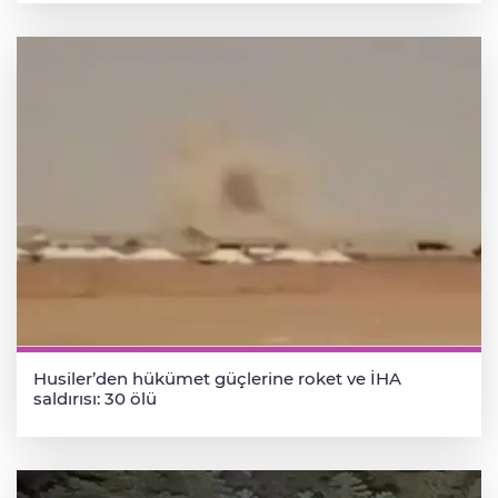
Husiler’den hükümet güçlerine roket ve İHA
saldırısı: 30 ölü