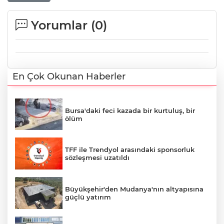
Yorumlar (
0
)
En Çok Okunan Haberler
Bursa'daki feci kazada bir kurtuluş, bir
ölüm
TFF ile Trendyol arasındaki sponsorluk
sözleşmesi uzatıldı
Büyükşehir'den Mudanya'nın altyapısına
güçlü yatırım