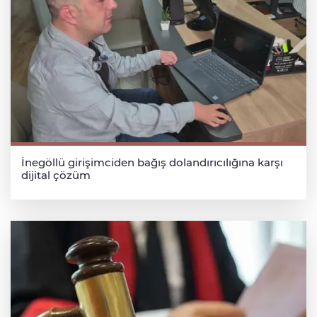
İnegöllü girişimciden bağış dolandırıcılığına karşı
dijital çözüm