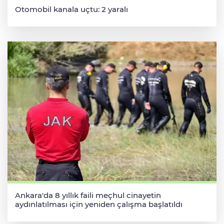
Otomobil kanala uçtu: 2 yaralı
Ankara'da 8 yıllık faili meçhul cinayetin
aydınlatılması için yeniden çalışma başlatıldı