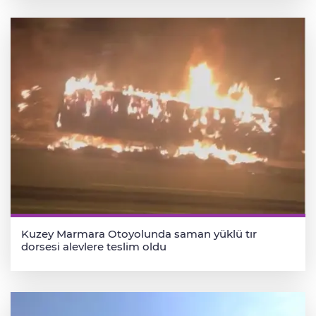
Kuzey Marmara Otoyolunda saman yüklü tır
dorsesi alevlere teslim oldu