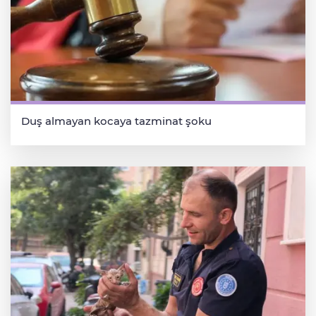
Duş almayan kocaya tazminat şoku