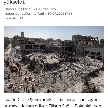
yükseldi.
Haber Giriş Tarihi: 30.07.2025 17:59
Haber Güncellenme Tarihi: 30.07.2025 17:59
Kaynak: İHA
İsrail'in Gazze Şeridi'ndeki saldırılarında can kaybı
artmaya devam ediyor. Filistin Sağlık Bakanlığı, son