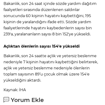
Bakanlık, son 24 saat içinde sözde yardım dağıtım
faaliyetleri sırasında düzenlenen saldırılar
sonucunda 60 kişinin hayatını kaybettiğini, 195
kişinin de yaralandığını ifade etti. Sözde yardım
faaliyetlerinde hayatını kaybedenlerin sayısı bin
239'a, yaralananların sayısı 8 bin 152'ye yükseldi.
Açlıktan ölenlerin sayısı 154’e yükseldi
Bakanlık, son 24 saatte açlık ve yetersiz beslenme
nedeniyle 7 kişinin hayatını kaybettiğini belirterek,
açlık ve yetersiz beslenme nedeniyle ölenlerin
toplam sayısının 89’u çocuk olmak üzere 154'e
yükseldiğini aktardı.
Kaynak: İHA
Yorum Ekle