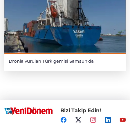
Dronla vurulan Türk gemisi Samsun'da
Bizi Takip Edin!