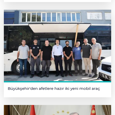
Büyükşehir'den afetlere hazır iki yeni mobil araç