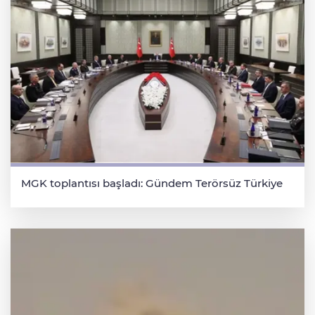
MGK toplantısı başladı: Gündem Terörsüz Türkiye