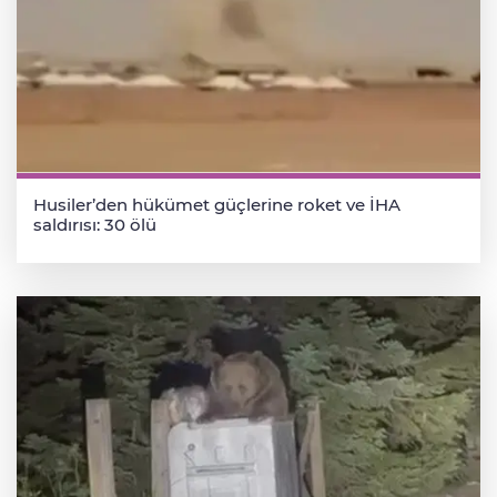
Husiler’den hükümet güçlerine roket ve İHA
saldırısı: 30 ölü