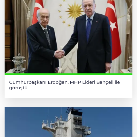
Cumhurbaşkanı Erdoğan, MHP Lideri Bahçeli ile
görüştü