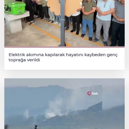
Elektrik akımına kapılarak hayatını kaybeden genç
toprağa verildi