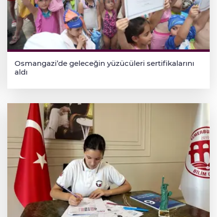
Osmangazi’de geleceğin yüzücüleri sertifikalarını
aldı