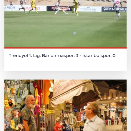
Trendyol 1. Lig: Bandırmaspor: 3 - İstanbulspor: 0