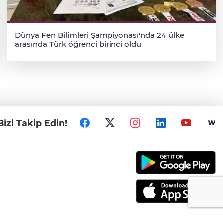
Dünya Fen Bilimleri Şampiyonası'nda 24 ülke
arasında Türk öğrenci birinci oldu
Bizi Takip Edin!