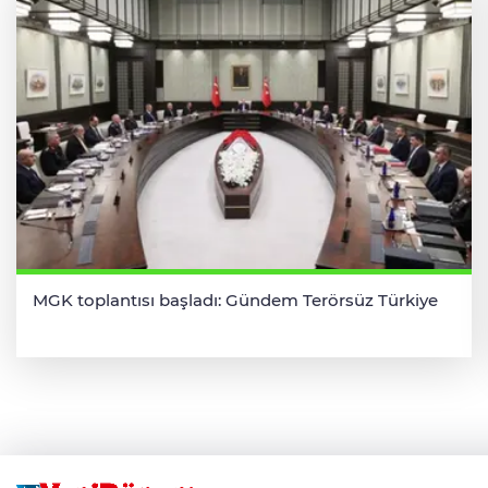
MGK toplantısı başladı: Gündem Terörsüz Türkiye