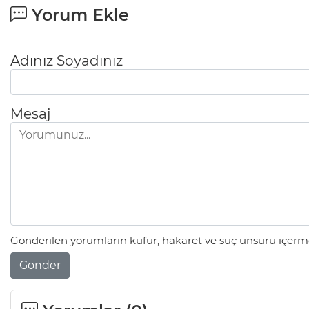
Yorum Ekle
Adınız Soyadınız
Mesaj
Gönderilen yorumların küfür, hakaret ve suç unsuru içerme
Gönder