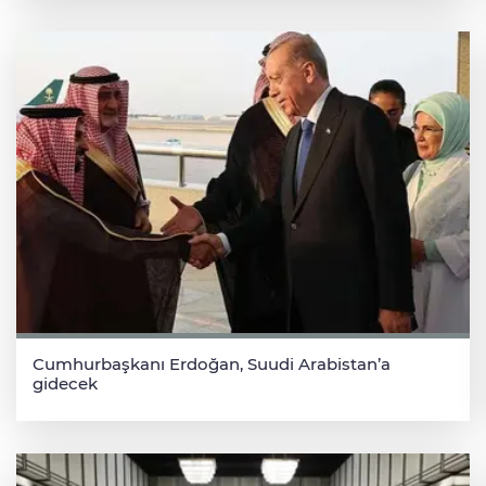
Cumhurbaşkanı Erdoğan, Suudi Arabistan’a
gidecek