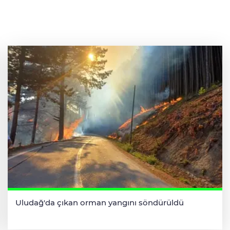
Uludağ'da çıkan orman yangını söndürüldü