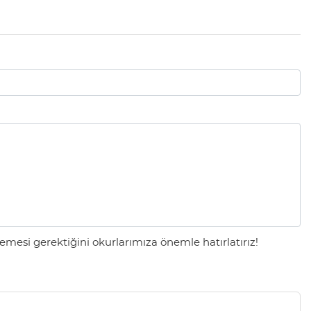
mesi gerektiğini okurlarımıza önemle hatırlatırız!