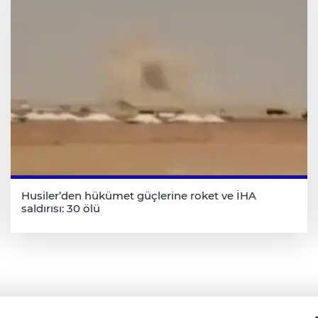
Husiler’den hükümet güçlerine roket ve İHA
saldırısı: 30 ölü