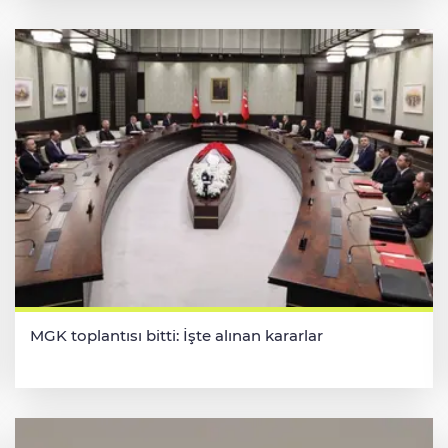
MGK toplantısı bitti: İşte alınan kararlar