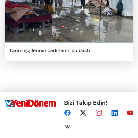
Tarım işçilerinin çadırlarını su bastı
Bizi Takip Edin!