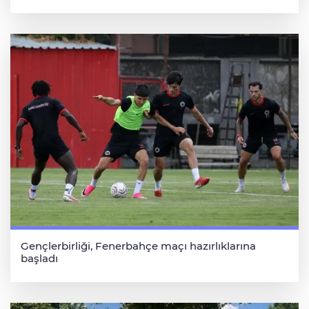
Gençlerbirliği, Fenerbahçe maçı hazırlıklarına
başladı