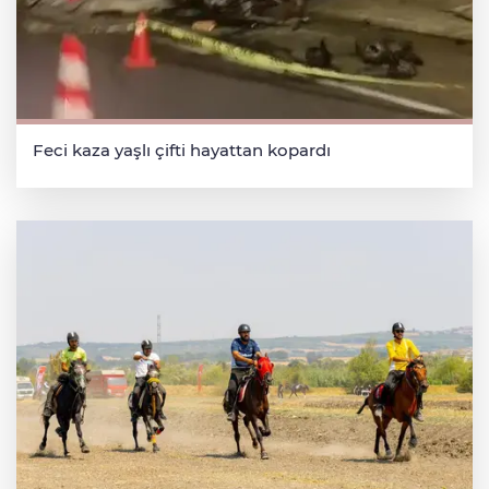
Feci kaza yaşlı çifti hayattan kopardı