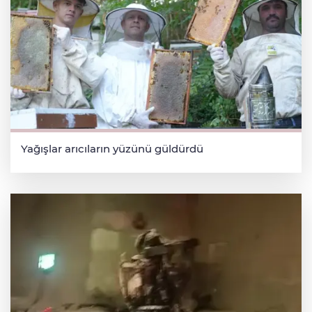
Yağışlar arıcıların yüzünü güldürdü