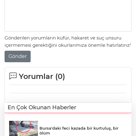
Gönderilen yorumların küfür, hakaret ve suç unsuru
içermemesi gerektiğini okurlarımıza önemle hatırlatırız!
Gönder
Yorumlar (
0
)
En Çok Okunan Haberler
Bursa'daki feci kazada bir kurtuluş, bir
ölüm