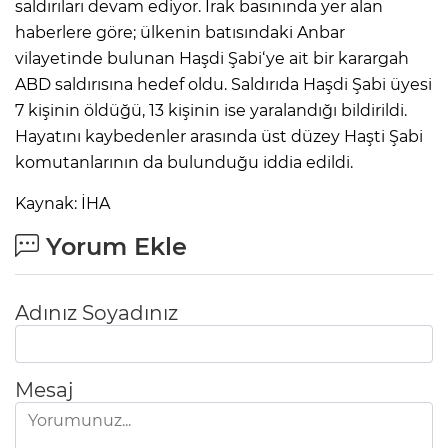
saldırıları devam ediyor. Irak basınında yer alan
haberlere göre; ülkenin batısındaki Anbar
vilayetinde bulunan Haşdi Şabi‘ye ait bir karargah
ABD saldırısına hedef oldu. Saldırıda Haşdi Şabi üyesi
7 kişinin öldüğü, 13 kişinin ise yaralandığı bildirildi.
Hayatını kaybedenler arasında üst düzey Haşti Şabi
komutanlarının da bulunduğu iddia edildi.
Kaynak: İHA
Yorum Ekle
Adınız Soyadınız
Mesaj