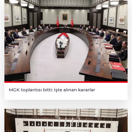
MGK toplantısı bitti: İşte alınan kararlar