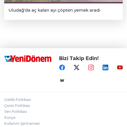
Uludağ'da aç kalan ayı çöpten yemek aradı
Bizi Takip Edin!
Gizlilik Politikası
Çerez Politikası
Veri Politikası
Künye
Kullanım Şartnamesi