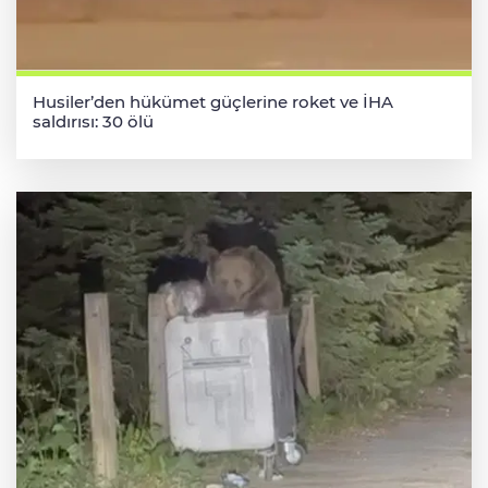
Husiler’den hükümet güçlerine roket ve İHA
saldırısı: 30 ölü