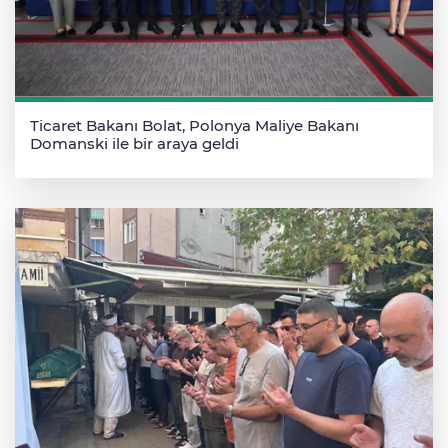
Ticaret Bakanı Bolat, Polonya Maliye Bakanı
Domanski ile bir araya geldi