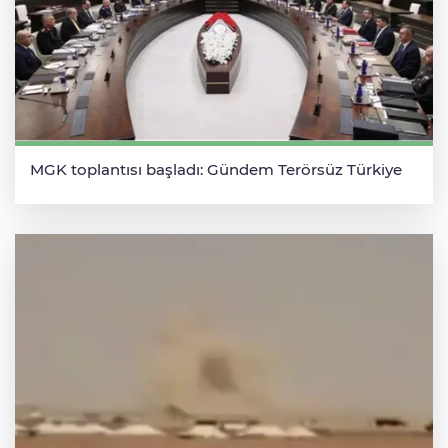
MGK toplantısı başladı: Gündem Terörsüz Türkiye