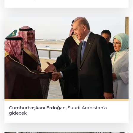
Cumhurbaşkanı Erdoğan, Suudi Arabistan’a
gidecek