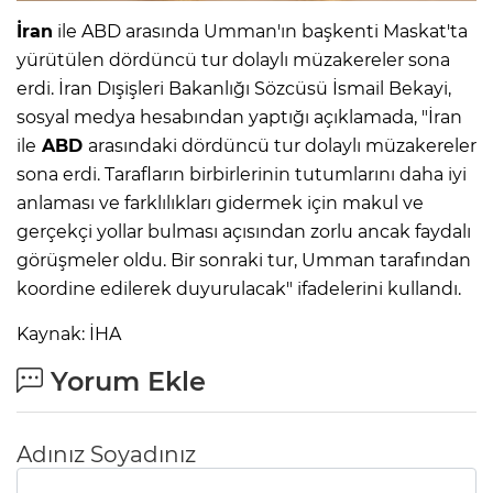
İran
ile ABD arasında Umman'ın başkenti Maskat'ta
yürütülen dördüncü tur dolaylı müzakereler sona
erdi. İran Dışişleri Bakanlığı Sözcüsü İsmail Bekayi,
sosyal medya hesabından yaptığı açıklamada, "İran
ile
ABD
arasındaki dördüncü tur dolaylı müzakereler
sona erdi. Tarafların birbirlerinin tutumlarını daha iyi
anlaması ve farklılıkları gidermek için makul ve
gerçekçi yollar bulması açısından zorlu ancak faydalı
görüşmeler oldu. Bir sonraki tur, Umman tarafından
koordine edilerek duyurulacak" ifadelerini kullandı.
Kaynak: İHA
Yorum Ekle
Adınız Soyadınız