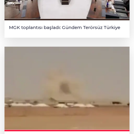
MGK toplantısı başladı: Gündem Terörsüz Türkiye