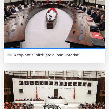
MGK toplantısı bitti: İşte alınan kararlar