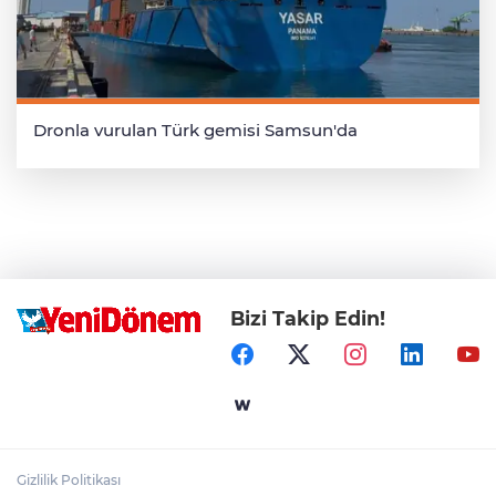
Dronla vurulan Türk gemisi Samsun'da
Bizi Takip Edin!
Gizlilik Politikası