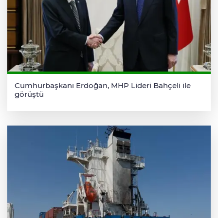
Cumhurbaşkanı Erdoğan, MHP Lideri Bahçeli ile
görüştü