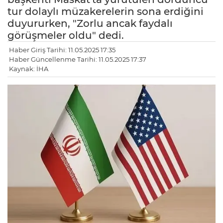
tur dolaylı müzakerelerin sona erdiğini
duyururken, "Zorlu ancak faydalı
görüşmeler oldu" dedi.
Haber Giriş Tarihi: 11.05.2025 17:35
Haber Güncellenme Tarihi: 11.05.2025 17:37
Kaynak: İHA