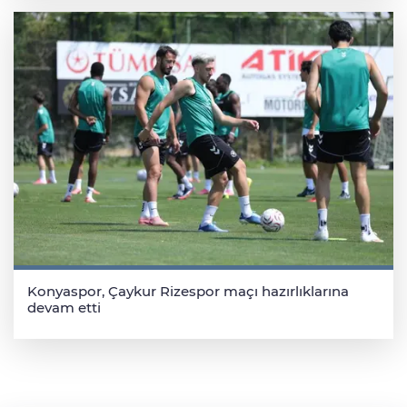
Konyaspor, Çaykur Rizespor maçı hazırlıklarına
devam etti