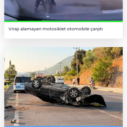
Virajı alamayan motosiklet otomobile çarptı