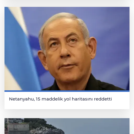
Netanyahu, 15 maddelik yol haritasını reddetti