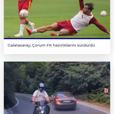
Galatasaray, Çorum FK hazırlıklarını sürdürdü