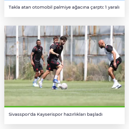
Takla atan otomobil palmiye ağacına çarptı: 1 yaralı
Sivasspor'da Kayserispor hazırlıkları başladı