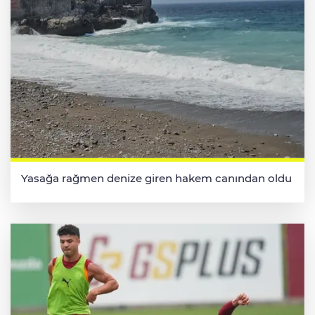
Yasağa rağmen denize giren hakem canından oldu