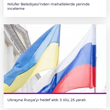
Nilüfer Belediyesi’nden mahallelerde yerinde
inceleme
Ukrayna Rusya’yı hedef aldı: 3 ölü, 25 yaralı