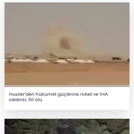
Husiler’den hükümet güçlerine roket ve İHA
saldırısı: 30 ölü