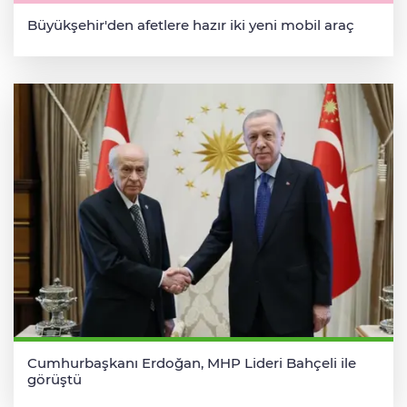
Büyükşehir'den afetlere hazır iki yeni mobil araç
Cumhurbaşkanı Erdoğan, MHP Lideri Bahçeli ile
görüştü