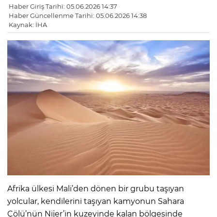
Haber Giriş Tarihi: 05.06.2026 14:37
Haber Güncellenme Tarihi: 05.06.2026 14:38
Kaynak: İHA
Afrika ülkesi Mali’den dönen bir grubu taşıyan
yolcular, kendilerini taşıyan kamyonun Sahara
Çölü’nün Nijer’in kuzeyinde kalan bölgesinde