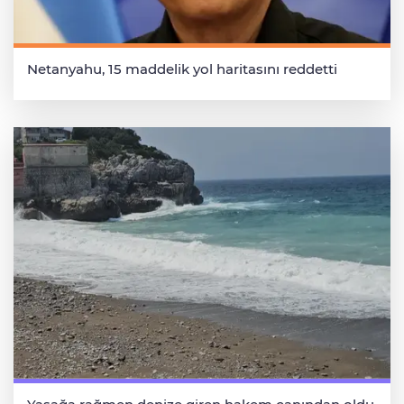
Netanyahu, 15 maddelik yol haritasını reddetti