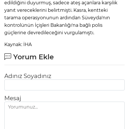
edildiğini duyurmuş, sadece ateş açanlara karşılık
yanıt vereceklerini belirtmişti. Kasra, kentteki
tarama operasyonunun ardından Süveyda'nın
kontrolünün İçişleri Bakanlığı'na bağlı polis
güçlerine devredileceğini vurgulamıştı.
Kaynak: İHA
Yorum Ekle
Adınız Soyadınız
Mesaj