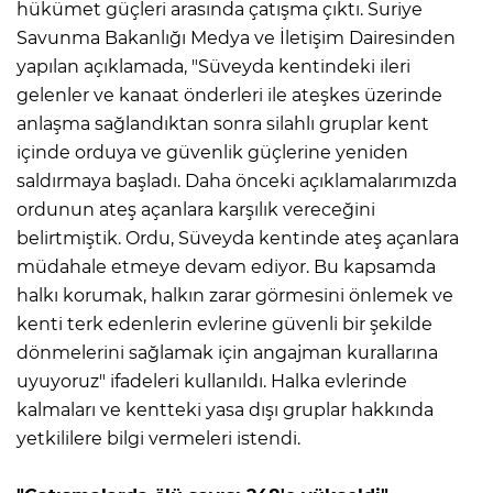
hükümet güçleri arasında çatışma çıktı. Suriye
Savunma Bakanlığı Medya ve İletişim Dairesinden
yapılan açıklamada, "Süveyda kentindeki ileri
gelenler ve kanaat önderleri ile ateşkes üzerinde
anlaşma sağlandıktan sonra silahlı gruplar kent
içinde orduya ve güvenlik güçlerine yeniden
saldırmaya başladı. Daha önceki açıklamalarımızda
ordunun ateş açanlara karşılık vereceğini
belirtmiştik. Ordu, Süveyda kentinde ateş açanlara
müdahale etmeye devam ediyor. Bu kapsamda
halkı korumak, halkın zarar görmesini önlemek ve
kenti terk edenlerin evlerine güvenli bir şekilde
dönmelerini sağlamak için angajman kurallarına
uyuyoruz" ifadeleri kullanıldı. Halka evlerinde
kalmaları ve kentteki yasa dışı gruplar hakkında
yetkililere bilgi vermeleri istendi.