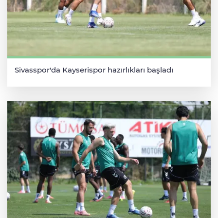
Sivasspor'da Kayserispor hazırlıkları başladı