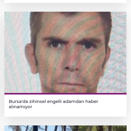
Bursa'da zihinsel engelli adamdan haber
alınamıyor