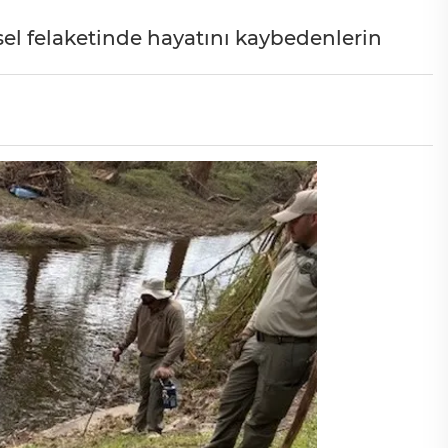
el felaketinde hayatını kaybedenlerin