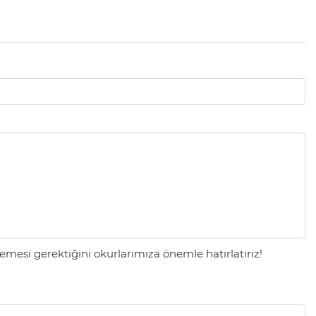
mesi gerektiğini okurlarımıza önemle hatırlatırız!