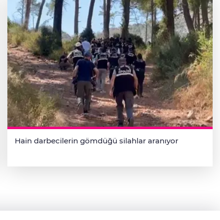
Hain darbecilerin gömdüğü silahlar aranıyor