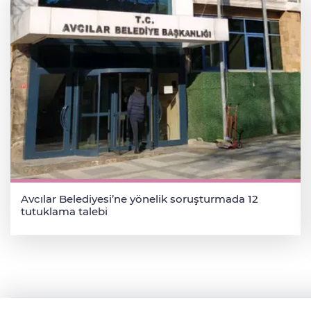
Avcılar Belediyesi’ne yönelik soruşturmada 12
tutuklama talebi