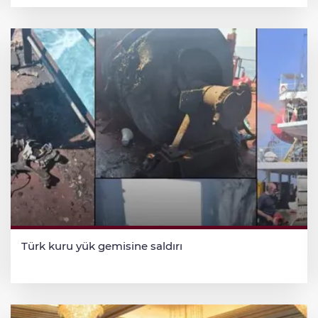
Türk kuru yük gemisine saldırı