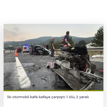
İki otomobil kafa kafaya çarpıştı: 1 ölü, 2 yaralı