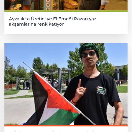
Ayvalık’ta Üretici ve El Emeği Pazarı yaz
akşamlarına renk katıyor