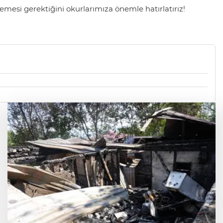
mesi gerektiğini okurlarımıza önemle hatırlatırız!