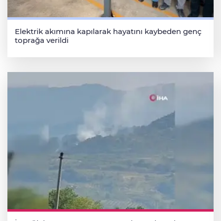
Elektrik akımına kapılarak hayatını kaybeden genç
toprağa verildi