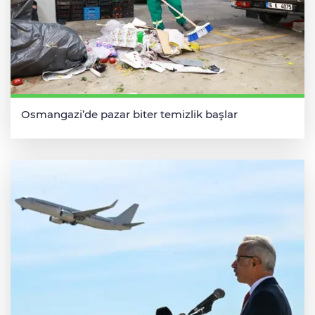
Osmangazi’de pazar biter temizlik başlar