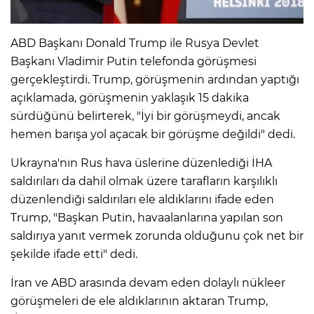
ABD Başkanı Donald Trump ile Rusya Devlet
Başkanı Vladimir Putin telefonda görüşmesi
gerçekleştirdi. Trump, görüşmenin ardından yaptığı
açıklamada, görüşmenin yaklaşık 15 dakika
sürdüğünü belirterek, "İyi bir görüşmeydi, ancak
hemen barışa yol açacak bir görüşme değildi" dedi.
Ukrayna'nın Rus hava üslerine düzenlediği İHA
saldırıları da dahil olmak üzere tarafların karşılıklı
düzenlendiği saldırıları ele aldıklarını ifade eden
Trump, "Başkan Putin, havaalanlarına yapılan son
saldırıya yanıt vermek zorunda olduğunu çok net bir
şekilde ifade etti" dedi.
İran ve ABD arasında devam eden dolaylı nükleer
görüşmeleri de ele aldıklarının aktaran Trump,