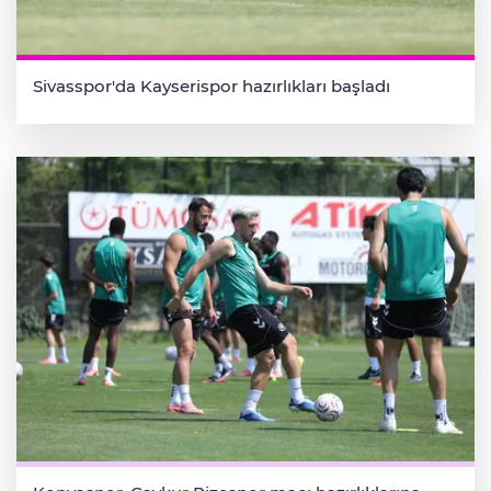
Sivasspor'da Kayserispor hazırlıkları başladı