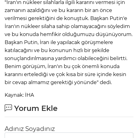
"İran'ın nükleer silahlarla ilgili kararını vermesi için
zamanın azaldığını ve bu kararın bir an önce
verilmesi gerektiğini de konuştuk. Başkan Putin'e
İran'ın nükleer silaha sahip olamayacağını söyledim
ve bu konuda hemfikir olduğumuzu düşünüyorum.
Başkan Putin, İran ile yapılacak görüşmelere
katılacağını ve bu konunun hızlı bir şekilde
sonuçlandırılmasına yardımcı olabileceğini belirtti.
Benim görüşüm, İran'ın bu çok önemli konuda
kararını ertelediği ve çok kısa bir süre içinde kesin
bir cevap almamız gerektiği yönünde" dedi.
Kaynak: İHA
Yorum Ekle
Adınız Soyadınız