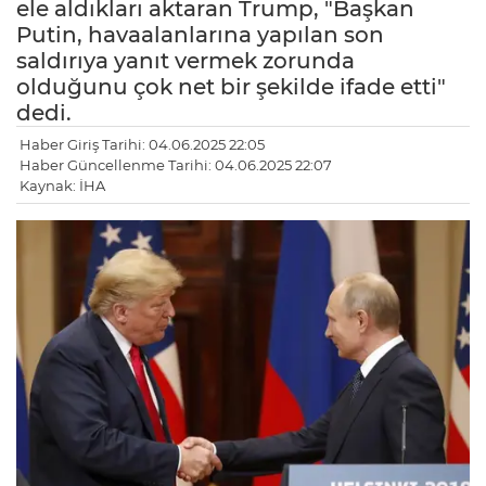
ele aldıkları aktaran Trump, "Başkan
Putin, havaalanlarına yapılan son
saldırıya yanıt vermek zorunda
olduğunu çok net bir şekilde ifade etti"
dedi.
Haber Giriş Tarihi: 04.06.2025 22:05
Haber Güncellenme Tarihi: 04.06.2025 22:07
Kaynak: İHA