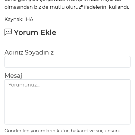
olmasından biz de mutlu oluruz" ifadelerini kullandı.
Kaynak: İHA
Yorum Ekle
Adınız Soyadınız
Mesaj
Gönderilen yorumların küfür, hakaret ve suç unsuru