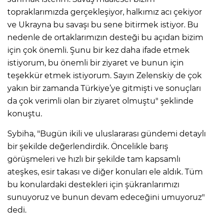
topraklarımızda gerçekleşiyor, halkımız acı çekiyor
ve Ukrayna bu savaşı bu sene bitirmek istiyor. Bu
nedenle de ortaklarımızın desteği bu açıdan bizim
için çok önemli. Şunu bir kez daha ifade etmek
istiyorum, bu önemli bir ziyaret ve bunun için
teşekkür etmek istiyorum. Sayın Zelenskiy de çok
yakın bir zamanda Türkiye’ye gitmişti ve sonuçları
da çok verimli olan bir ziyaret olmuştu" şeklinde
konuştu.
Sybiha, "Bugün ikili ve uluslararası gündemi detaylı
bir şekilde değerlendirdik. Öncelikle barış
görüşmeleri ve hızlı bir şekilde tam kapsamlı
ateşkes, esir takası ve diğer konuları ele aldık. Tüm
bu konulardaki destekleri için şükranlarımızı
sunuyoruz ve bunun devam edeceğini umuyoruz"
dedi.