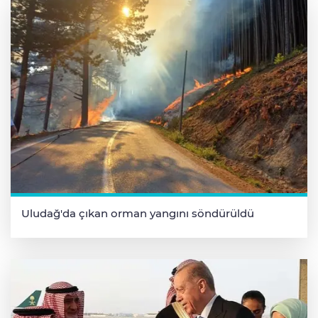
Uludağ'da çıkan orman yangını söndürüldü