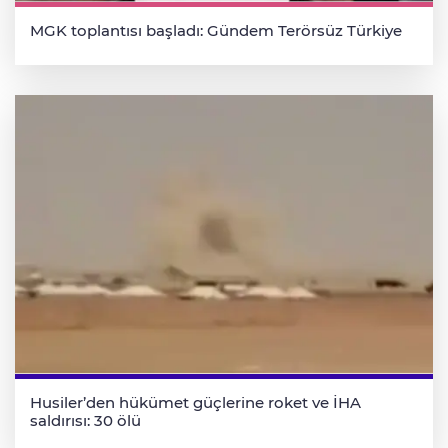
MGK toplantısı başladı: Gündem Terörsüz Türkiye
Husiler’den hükümet güçlerine roket ve İHA
saldırısı: 30 ölü