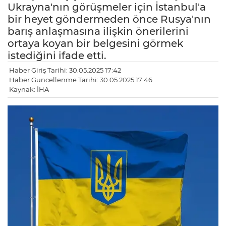
Ukrayna'nın görüşmeler için İstanbul'a
bir heyet göndermeden önce Rusya'nın
barış anlaşmasına ilişkin önerilerini
ortaya koyan bir belgesini görmek
istediğini ifade etti.
Haber Giriş Tarihi: 30.05.2025 17:42
Haber Güncellenme Tarihi: 30.05.2025 17:46
Kaynak: İHA