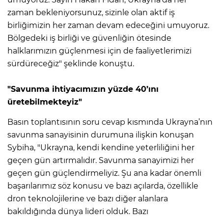
zaman bekleniyorsunuz, sizinle olan aktif iş
birliğimizin her zaman devam edeceğini umuyoruz.
Bölgedeki iş birliği ve güvenliğin ötesinde
halklarımızın güçlenmesi için de faaliyetlerimizi
sürdüreceğiz" şeklinde konuştu.
"Savunma ihtiyacımızın yüzde 40’ını
üretebilmekteyiz"
Basın toplantısının soru cevap kısmında Ukrayna’nın
savunma sanayisinin durumuna ilişkin konuşan
Sybiha, "Ukrayna, kendi kendine yeterliliğini her
geçen gün artırmalıdır. Savunma sanayimizi her
geçen gün güçlendirmeliyiz. Şu ana kadar önemli
başarılarımız söz konusu ve bazı açılarda, özellikle
dron teknolojilerine ve bazı diğer alanlara
bakıldığında dünya lideri olduk. Bazı