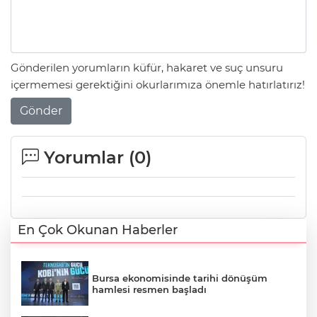
Gönderilen yorumların küfür, hakaret ve suç unsuru
içermemesi gerektiğini okurlarımıza önemle hatırlatırız!
Gönder
Yorumlar (
0
)
En Çok Okunan Haberler
Bursa ekonomisinde tarihi dönüşüm
hamlesi resmen başladı