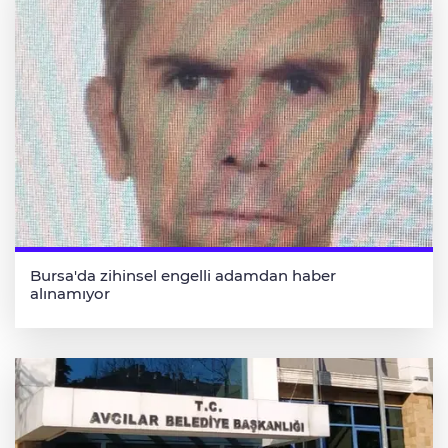
Bursa'da zihinsel engelli adamdan haber
alınamıyor