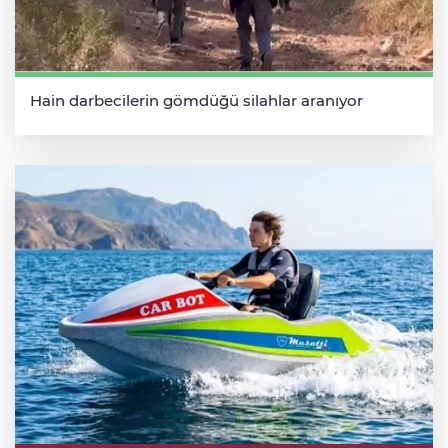
Hain darbecilerin gömdüğü silahlar aranıyor