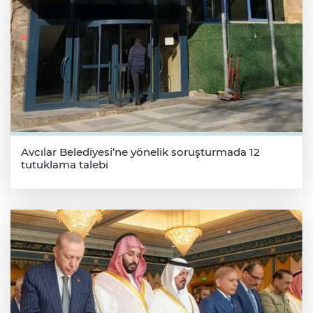
Avcılar Belediyesi’ne yönelik soruşturmada 12
tutuklama talebi