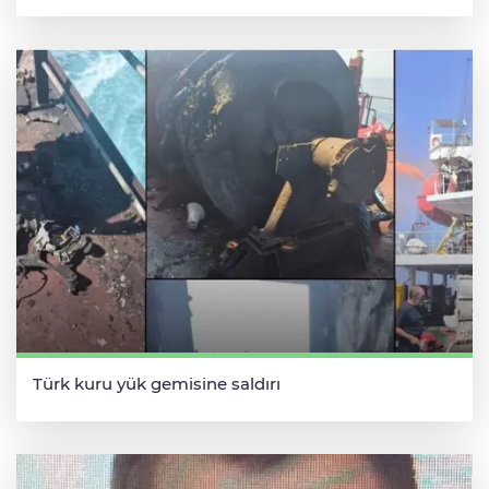
Türk kuru yük gemisine saldırı