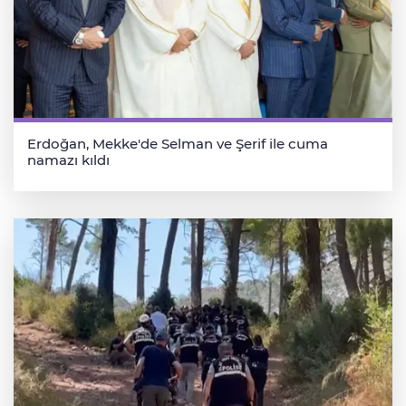
Erdoğan, Mekke'de Selman ve Şerif ile cuma
namazı kıldı