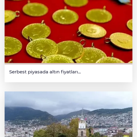
Serbest piyasada altın fiyatları...