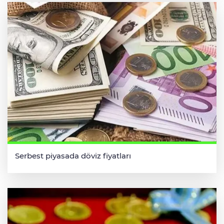
Serbest piyasada döviz fiyatları