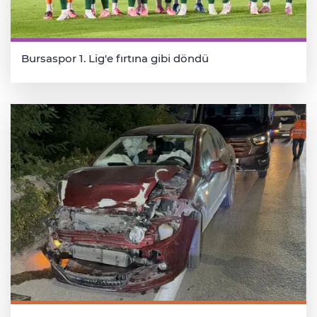
Bursaspor 1. Lig'e fırtına gibi döndü