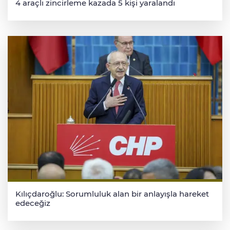
4 araçlı zincirleme kazada 5 kişi yaralandı
Kılıçdaroğlu: Sorumluluk alan bir anlayışla hareket
edeceğiz