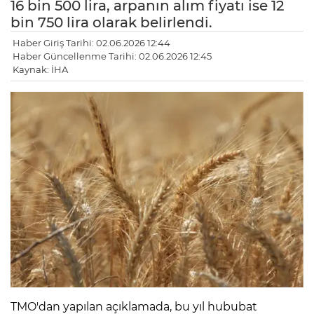
16 bin 500 lira, arpanın alım fiyatı ise 12
bin 750 lira olarak belirlendi.
Haber Giriş Tarihi: 02.06.2026 12:44
Haber Güncellenme Tarihi: 02.06.2026 12:45
Kaynak: İHA
TMO'dan yapılan açıklamada, bu yıl hububat