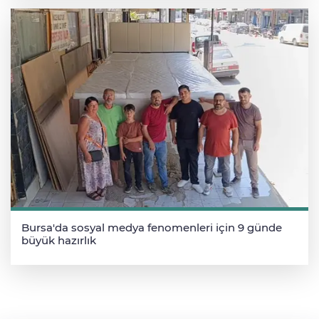
Bursa'da sosyal medya fenomenleri için 9 günde
büyük hazırlık