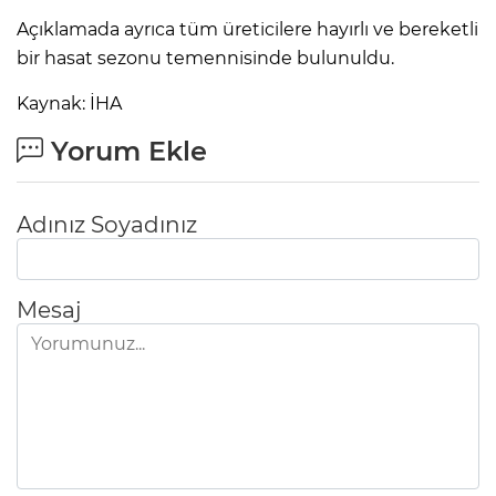
Açıklamada ayrıca tüm üreticilere hayırlı ve bereketli
bir hasat sezonu temennisinde bulunuldu.
Kaynak: İHA
Yorum Ekle
Adınız Soyadınız
Mesaj