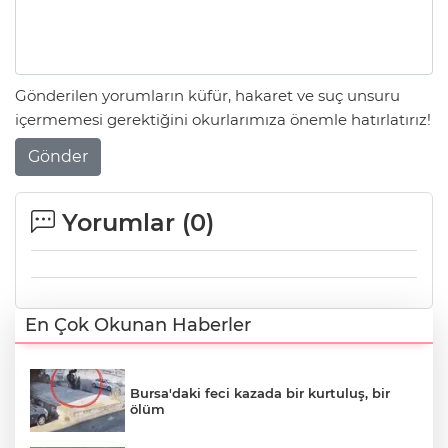
Gönderilen yorumların küfür, hakaret ve suç unsuru
içermemesi gerektiğini okurlarımıza önemle hatırlatırız!
Gönder
Yorumlar (
0
)
En Çok Okunan Haberler
Bursa'daki feci kazada bir kurtuluş, bir
ölüm