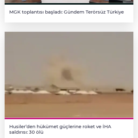
MGK toplantısı başladı: Gündem Terörsüz Türkiye
Husiler’den hükümet güçlerine roket ve İHA
saldırısı: 30 ölü