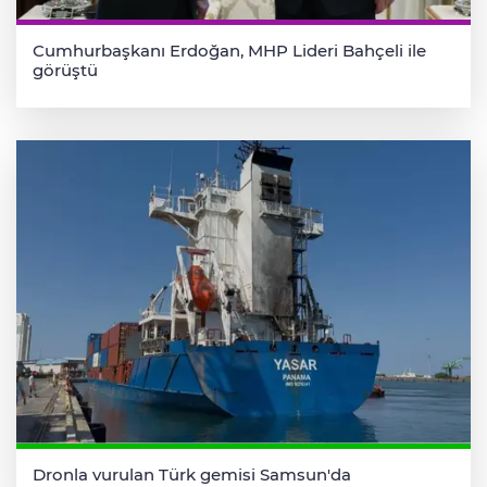
Cumhurbaşkanı Erdoğan, MHP Lideri Bahçeli ile
görüştü
Dronla vurulan Türk gemisi Samsun'da