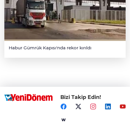
Habur Gümrük Kapısı'nda rekor kırıldı
Bizi Takip Edin!