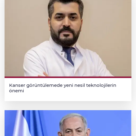
Kanser görüntülemede yeni nesil teknolojilerin
önemi