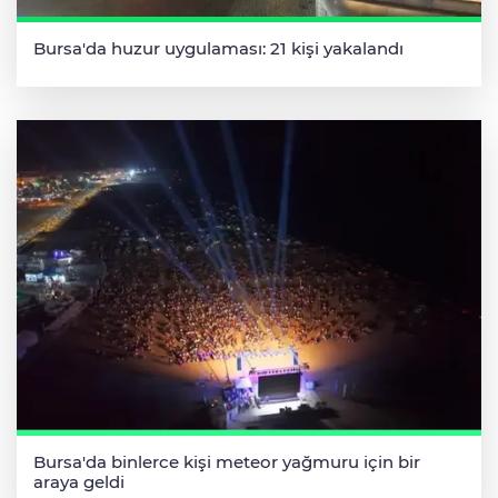
Bursa'da huzur uygulaması: 21 kişi yakalandı
Bursa'da binlerce kişi meteor yağmuru için bir
araya geldi