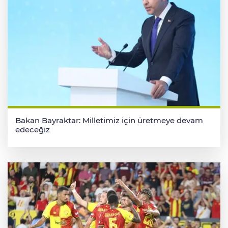
Bakan Bayraktar: Milletimiz için üretmeye devam
edeceğiz