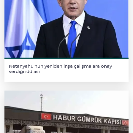
Netanyahu'nun yeniden inşa çalışmalara onay
verdiği iddiası