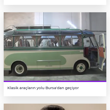
Klasik araçların yolu Bursa'dan geçiyor