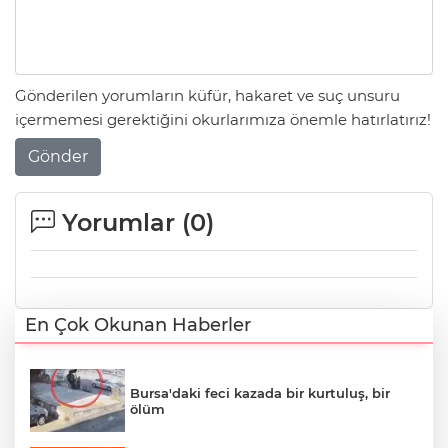
Gönderilen yorumların küfür, hakaret ve suç unsuru
içermemesi gerektiğini okurlarımıza önemle hatırlatırız!
Gönder
Yorumlar (
0
)
En Çok Okunan Haberler
Bursa'daki feci kazada bir kurtuluş, bir
ölüm