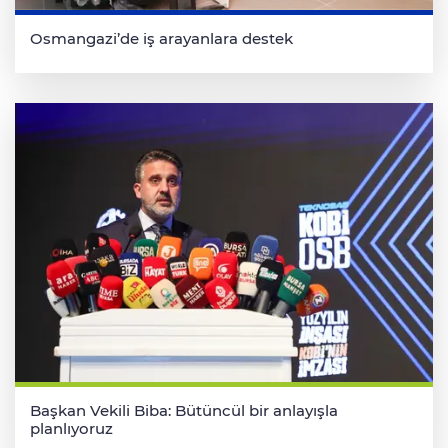
Osmangazi’de iş arayanlara destek
Başkan Vekili Biba: Bütüncül bir anlayışla
planlıyoruz