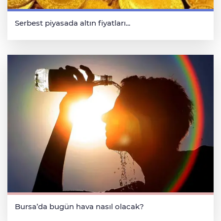
Serbest piyasada altın fiyatları...
Bursa’da bugün hava nasıl olacak?