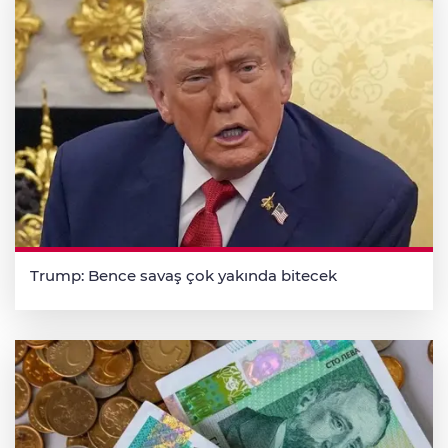
Trump: Bence savaş çok yakında bitecek