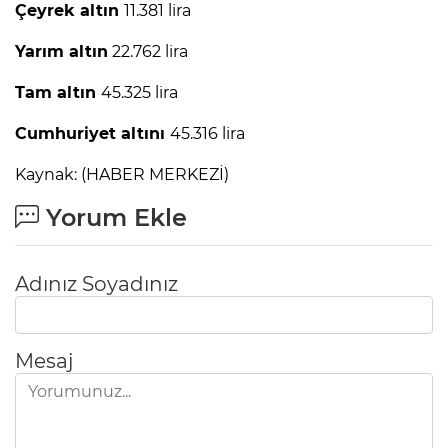
Çeyrek altın
11.381 lira
Yarım altın
22.762 lira
Tam altın
45.325 lira
Cumhuriyet altını
45.316 lira
Kaynak: (HABER MERKEZİ)
Yorum Ekle
Adınız Soyadınız
Mesaj