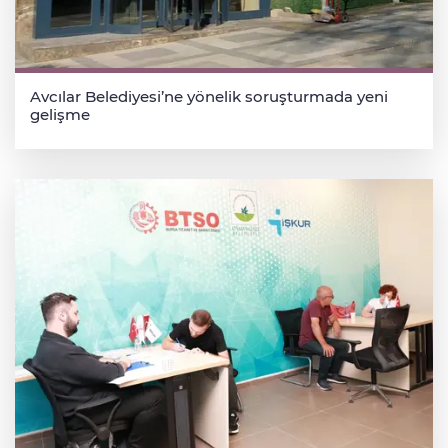
Avcılar Belediyesi’ne yönelik soruşturmada yeni
gelişme