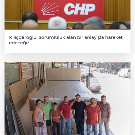
Kılıçdaroğlu: Sorumluluk alan bir anlayışla hareket
edeceğiz