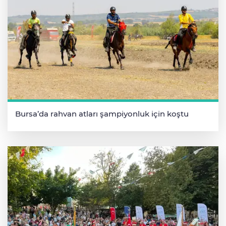
Bursa’da rahvan atları şampiyonluk için koştu