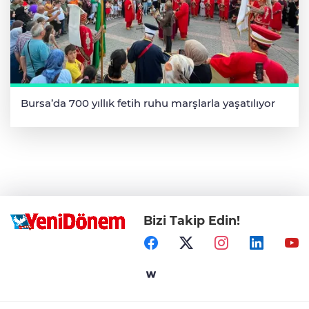
Bursa’da 700 yıllık fetih ruhu marşlarla yaşatılıyor
Bizi Takip Edin!