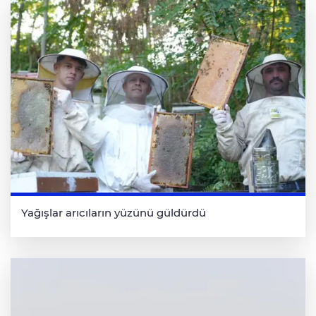
Yağışlar arıcıların yüzünü güldürdü