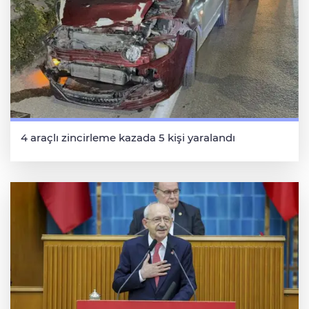
4 araçlı zincirleme kazada 5 kişi yaralandı