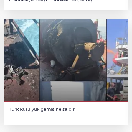
Türk kuru yük gemisine saldırı