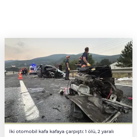
İki otomobil kafa kafaya çarpıştı: 1 ölü, 2 yaralı