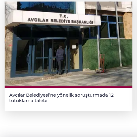
Avcılar Belediyesi’ne yönelik soruşturmada 12
tutuklama talebi