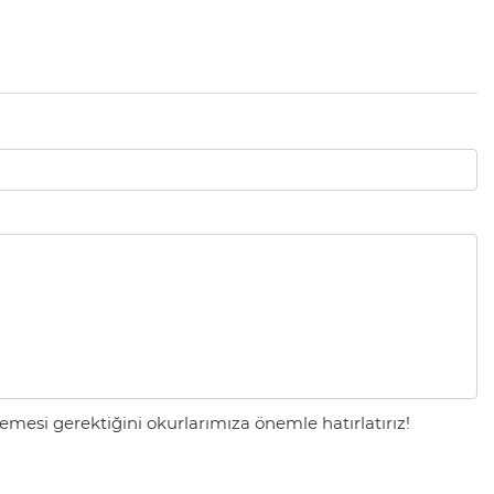
mesi gerektiğini okurlarımıza önemle hatırlatırız!