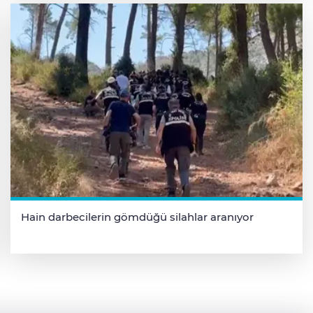
Hain darbecilerin gömdüğü silahlar aranıyor