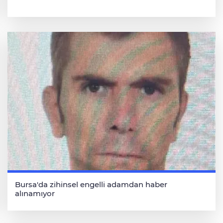
Bursa'da zihinsel engelli adamdan haber
alınamıyor