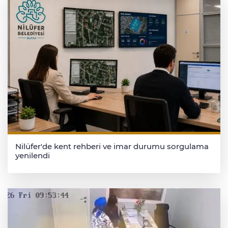
Nilüfer'de kent rehberi ve imar durumu sorgulama
yenilendi