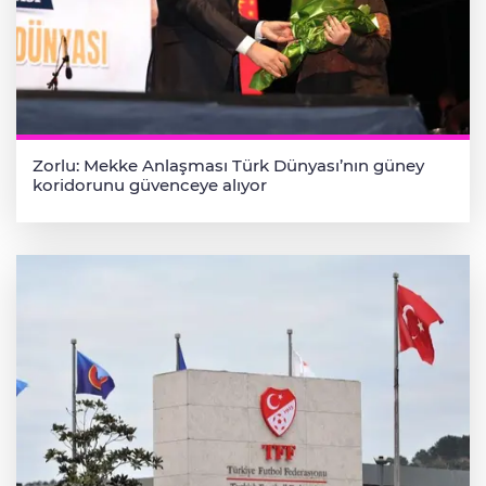
Zorlu: Mekke Anlaşması Türk Dünyası’nın güney
koridorunu güvenceye alıyor