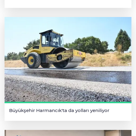
Büyükşehir Harmancık'ta da yolları yeniliyor