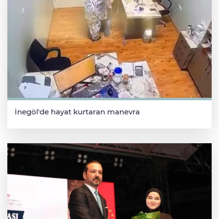
İnegöl'de hayat kurtaran manevra