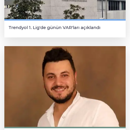
Trendyol 1. Lig'de günün VAR'ları açıklandı