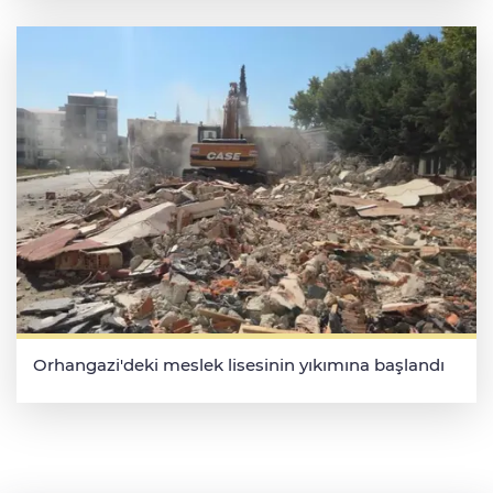
Orhangazi'deki meslek lisesinin yıkımına başlandı