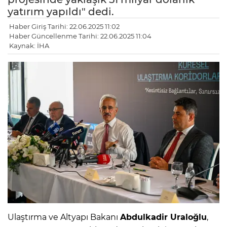
yatırım yapıldı" dedi.
Haber Giriş Tarihi: 22.06.2025 11:02
Haber Güncellenme Tarihi: 22.06.2025 11:04
Kaynak: İHA
Ulaştırma ve Altyapı Bakanı
Abdulkadir Uraloğlu
,