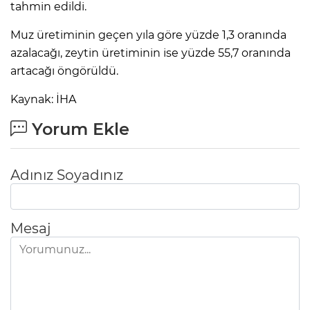
tahmin edildi.
Muz üretiminin geçen yıla göre yüzde 1,3 oranında
azalacağı, zeytin üretiminin ise yüzde 55,7 oranında
artacağı öngörüldü.
Kaynak: İHA
Yorum Ekle
Adınız Soyadınız
Mesaj