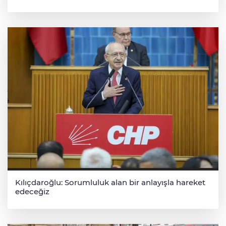
Kılıçdaroğlu: Sorumluluk alan bir anlayışla hareket
edeceğiz