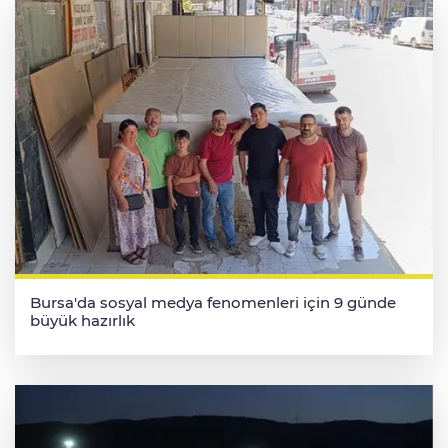
Bursa'da sosyal medya fenomenleri için 9 günde
büyük hazırlık