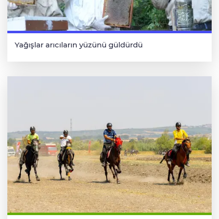
Yağışlar arıcıların yüzünü güldürdü