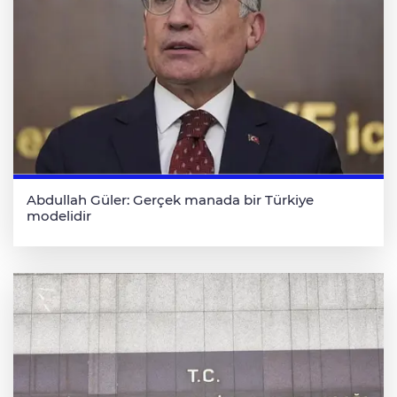
Abdullah Güler: Gerçek manada bir Türkiye
modelidir