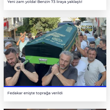
Yeni zam yolda! Benzin 73 liraya yaklaştı!
Fedakar enişte toprağa verildi