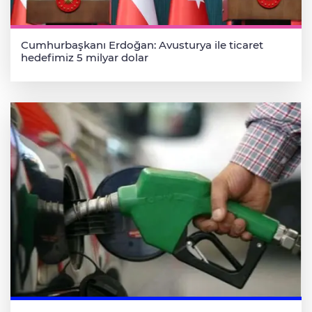
Cumhurbaşkanı Erdoğan: Avusturya ile ticaret
hedefimiz 5 milyar dolar