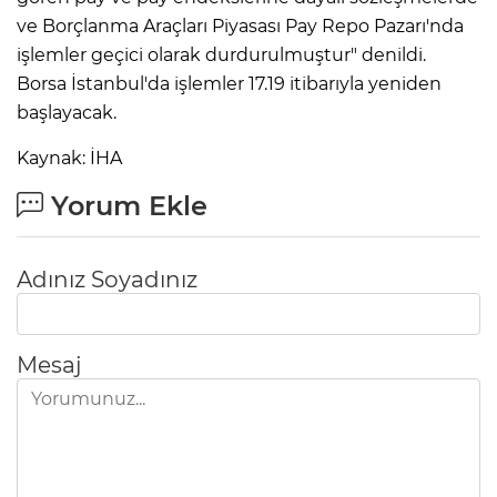
ve Borçlanma Araçları Piyasası Pay Repo Pazarı'nda
işlemler geçici olarak durdurulmuştur" denildi.
Borsa İstanbul'da işlemler 17.19 itibarıyla yeniden
başlayacak.
Kaynak: İHA
Yorum Ekle
Adınız Soyadınız
Mesaj