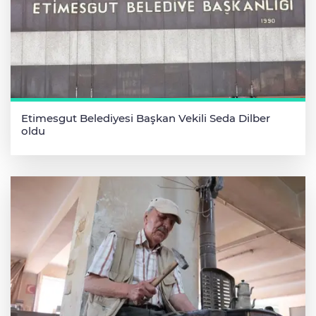
Etimesgut Belediyesi Başkan Vekili Seda Dilber
oldu