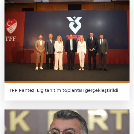
TFF Fantezi Lig tanıtım toplantısı gerçekleştirildi