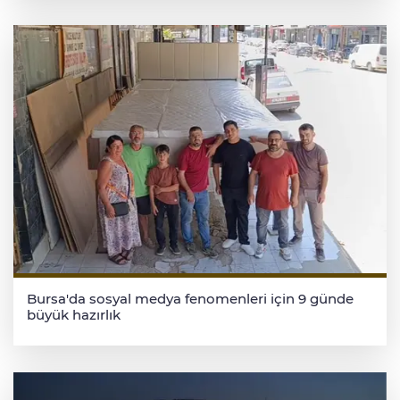
Bursa'da sosyal medya fenomenleri için 9 günde
büyük hazırlık