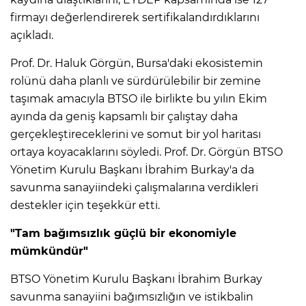
firmayı değerlendirerek sertifikalandırdıklarını
açıkladı.
Prof. Dr. Haluk Görgün, Bursa'daki ekosistemin
rolünü daha planlı ve sürdürülebilir bir zemine
taşımak amacıyla BTSO ile birlikte bu yılın Ekim
ayında da geniş kapsamlı bir çalıştay daha
gerçekleştireceklerini ve somut bir yol haritası
ortaya koyacaklarını söyledi. Prof. Dr. Görgün BTSO
Yönetim Kurulu Başkanı İbrahim Burkay'a da
savunma sanayiindeki çalışmalarına verdikleri
destekler için teşekkür etti.
"Tam bağımsızlık güçlü bir ekonomiyle
mümkündür"
BTSO Yönetim Kurulu Başkanı İbrahim Burkay
savunma sanayiini bağımsızlığın ve istikbalin