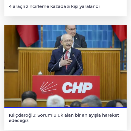
4 araçlı zincirleme kazada 5 kişi yaralandı
Kılıçdaroğlu: Sorumluluk alan bir anlayışla hareket
edeceğiz