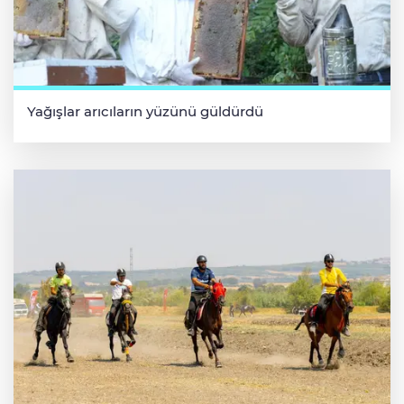
Yağışlar arıcıların yüzünü güldürdü