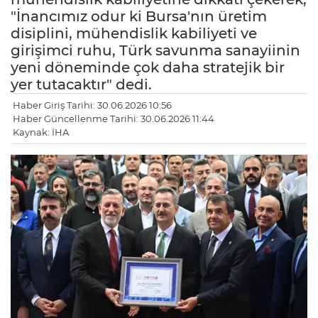
"İnancımız odur ki Bursa'nın üretim
disiplini, mühendislik kabiliyeti ve
girişimci ruhu, Türk savunma sanayiinin
yeni döneminde çok daha stratejik bir
yer tutacaktır" dedi.
Haber Giriş Tarihi: 30.06.2026 10:56
Haber Güncellenme Tarihi: 30.06.2026 11:44
Kaynak: İHA