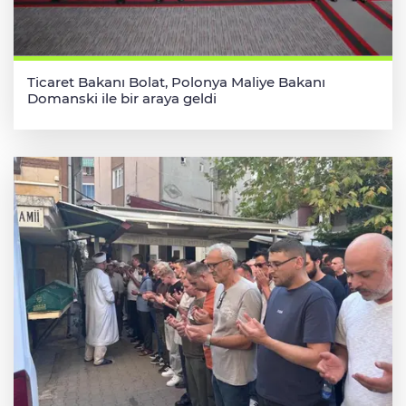
Ticaret Bakanı Bolat, Polonya Maliye Bakanı
Domanski ile bir araya geldi