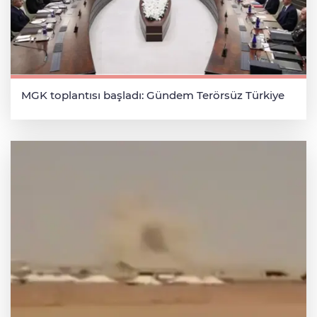
MGK toplantısı başladı: Gündem Terörsüz Türkiye