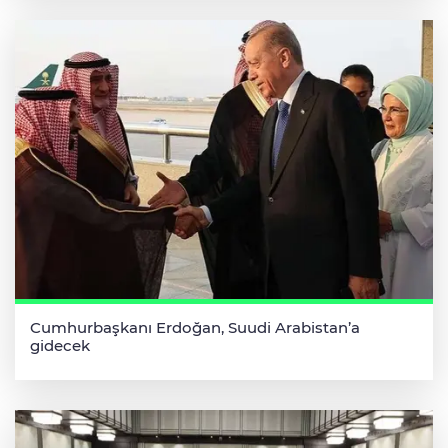
Cumhurbaşkanı Erdoğan, Suudi Arabistan’a
gidecek