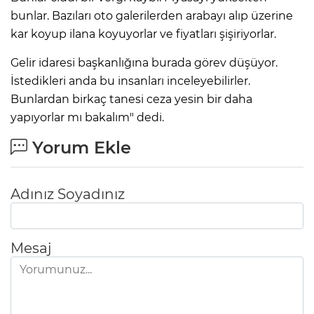
bunlar. Bazıları oto galerilerden arabayı alıp üzerine
kar koyup ilana koyuyorlar ve fiyatları şişiriyorlar.
Gelir idaresi başkanlığına burada görev düşüyor.
İstedikleri anda bu insanları inceleyebilirler.
Bunlardan birkaç tanesi ceza yesin bir daha
yapıyorlar mı bakalım" dedi.
Yorum Ekle
Adınız Soyadınız
Mesaj