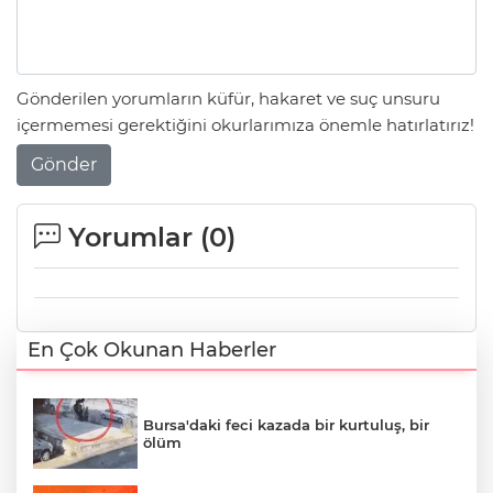
Gönderilen yorumların küfür, hakaret ve suç unsuru
içermemesi gerektiğini okurlarımıza önemle hatırlatırız!
Gönder
Yorumlar (
0
)
En Çok Okunan Haberler
Bursa'daki feci kazada bir kurtuluş, bir
ölüm