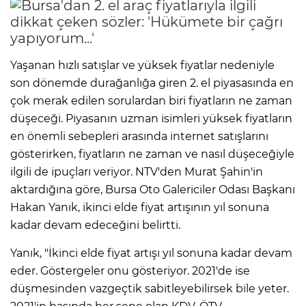
Yaşanan hızlı satışlar ve yüksek fiyatlar nedeniyle
son dönemde durağanlığa giren 2. el piyasasında en
çok merak edilen sorulardan biri fiyatların ne zaman
düşeceği. Piyasanın uzman isimleri yüksek fiyatların
en önemli sebepleri arasında internet satışlarını
gösterirken, fiyatların ne zaman ve nasıl düşeceğiyle
ilgili de ipuçları veriyor. NTV'den Murat Şahin'in
aktardığına göre, Bursa Oto Galericiler Odası Başkanı
Hakan Yanık, ikinci elde fiyat artışının yıl sonuna
kadar devam edeceğini belirtti.
Yanık, "İkinci elde fiyat artışı yıl sonuna kadar devam
eder. Göstergeler onu gösteriyor. 2021'de ise
düşmesinden vazgeçtik sabitleyebilirsek bile yeter.