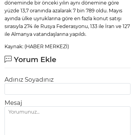
döneminde bir önceki yılın aynı dönemine göre
yüzde 13,7 oranında azalarak 7 bin 789 oldu. Mayıs
ayında ülke uyruklarına göre en fazla konut satışı
sırasıyla 274 ile Rusya Federasyonu, 133 ile İran ve 127
ile Almanya vatandaşlarına yapıldı.
Kaynak: (HABER MERKEZİ)
Yorum Ekle
Adınız Soyadınız
Mesaj