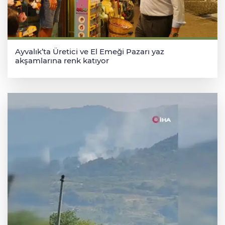
Ayvalık’ta Üretici ve El Emeği Pazarı yaz
akşamlarına renk katıyor