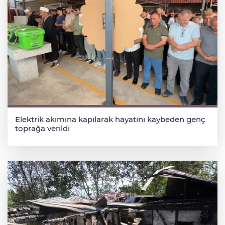
Elektrik akımına kapılarak hayatını kaybeden genç
toprağa verildi