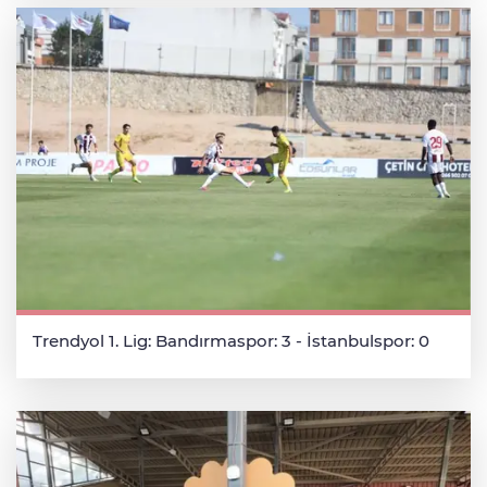
Trendyol 1. Lig: Bandırmaspor: 3 - İstanbulspor: 0