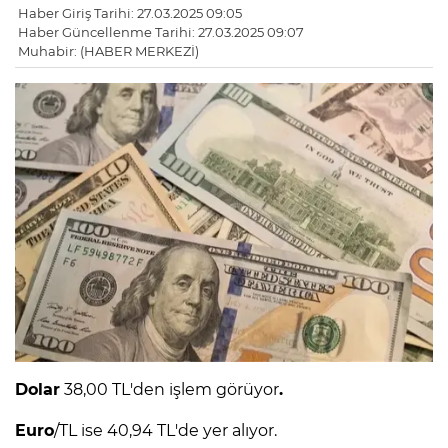
Haber Giriş Tarihi: 27.03.2025 09:05
Haber Güncellenme Tarihi: 27.03.2025 09:07
Muhabir: (HABER MERKEZİ)
Dolar
38,00 TL'den işlem görüyor
.
Euro
/TL ise 40,94 TL'de yer alıyor.