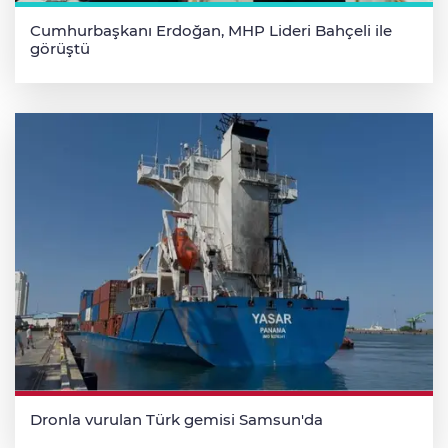
Cumhurbaşkanı Erdoğan, MHP Lideri Bahçeli ile
görüştü
Dronla vurulan Türk gemisi Samsun'da