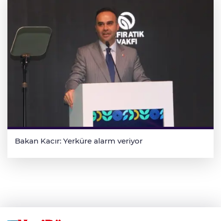
Bakan Kacır: Yerküre alarm veriyor