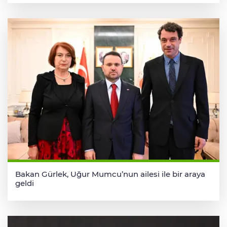
Bakan Gürlek, Uğur Mumcu’nun ailesi ile bir araya
geldi