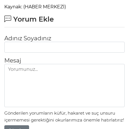
Kaynak: (HABER MERKEZİ)
Yorum Ekle
Adınız Soyadınız
Mesaj
Gönderilen yorumların küfür, hakaret ve suç unsuru
içermemesi gerektiğini okurlarımıza önemle hatırlatırız!