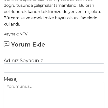
doğrultusunda çalışmalar tamamlandı. Bu oran
belirlenerek kanun teklifimize de yer verilmiş oldu.
Bütçemize ve emeklimize hayırlı olsun. ifadelerini
kullandı.
Kaynak: NTV
Yorum Ekle
Adınız Soyadınız
Mesaj