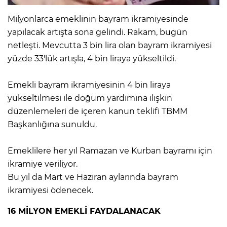
Milyonlarca emeklinin bayram ikramiyesinde
yapılacak artışta sona gelindi. Rakam, bugün
netleşti. Mevcutta 3 bin lira olan bayram ikramiyesi
yüzde 33'lük artışla, 4 bin liraya yükseltildi.
Emekli bayram ikramiyesinin 4 bin liraya
yükseltilmesi ile doğum yardımına ilişkin
düzenlemeleri de içeren kanun teklifi TBMM
Başkanlığına sunuldu.
Emeklilere her yıl Ramazan ve Kurban bayramı için
ikramiye veriliyor.
Bu yıl da Mart ve Haziran aylarında bayram
ikramiyesi ödenecek.
16 MİLYON EMEKLİ FAYDALANACAK