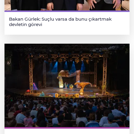
Bakan Gürlek: Suçlu varsa da bunu çıkartmak
devletin görevi