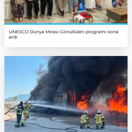
UNESCO Dünya Mirası Gönüllüleri programı sona
erdi