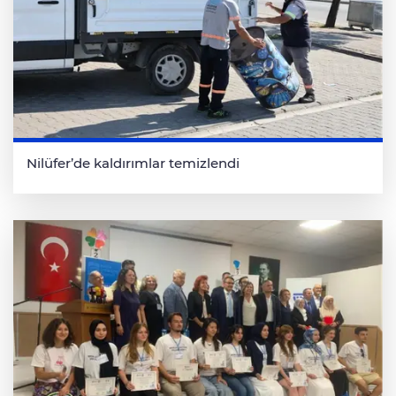
Nilüfer’de kaldırımlar temizlendi