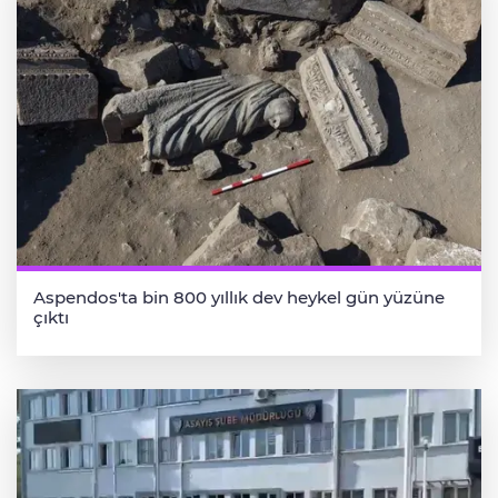
Aspendos'ta bin 800 yıllık dev heykel gün yüzüne
çıktı