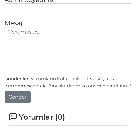
Mesaj
Gönderilen yorumların küfür, hakaret ve suç unsuru
içermemesi gerektiğini okurlarımıza önemle hatırlatırız!
Gönder
Yorumlar (
0
)