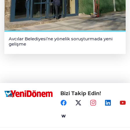
Avcılar Belediyesi’ne yönelik soruşturmada yeni
gelişme
Bizi Takip Edin!