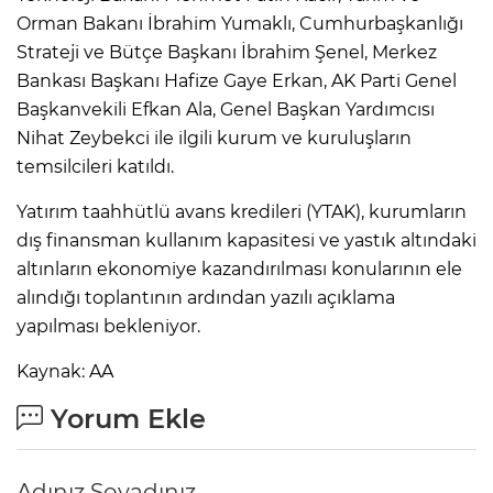
Orman Bakanı İbrahim Yumaklı, Cumhurbaşkanlığı
Strateji ve Bütçe Başkanı İbrahim Şenel, Merkez
Bankası Başkanı Hafize Gaye Erkan, AK Parti Genel
Başkanvekili Efkan Ala, Genel Başkan Yardımcısı
Nihat Zeybekci ile ilgili kurum ve kuruluşların
temsilcileri katıldı.
Yatırım taahhütlü avans kredileri (YTAK), kurumların
dış finansman kullanım kapasitesi ve yastık altındaki
altınların ekonomiye kazandırılması konularının ele
alındığı toplantının ardından yazılı açıklama
yapılması bekleniyor.
Kaynak: AA
Yorum Ekle
Adınız Soyadınız