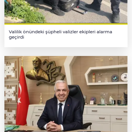
Valilik önündeki şüpheli valizler ekipleri alarma
geçirdi