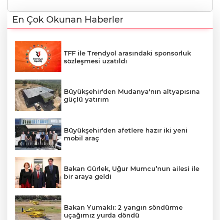
En Çok Okunan Haberler
TFF ile Trendyol arasındaki sponsorluk
sözleşmesi uzatıldı
Büyükşehir'den Mudanya'nın altyapısına
güçlü yatırım
Büyükşehir'den afetlere hazır iki yeni
mobil araç
Bakan Gürlek, Uğur Mumcu’nun ailesi ile
bir araya geldi
Bakan Yumaklı: 2 yangın söndürme
uçağımız yurda döndü