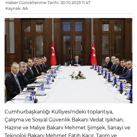
Haber Güncellenme Tarihi: 30.10.2023 11:47
Kaynak: AA
Cumhurbaşkanlığı Külliyesi'ndeki toplantıya,
Çalışma ve Sosyal Güvenlik Bakanı Vedat Işıkhan,
Hazine ve Maliye Bakanı Mehmet Şimşek, Sanayi ve
Teknoloji Bakanı Mehmet Fatih Kacır, Tarım ve