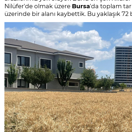
Nilüfer'de olmak üzere
Bursa
'da toplam tarı
üzerinde bir alanı kaybettik. Bu yaklaşık 72 