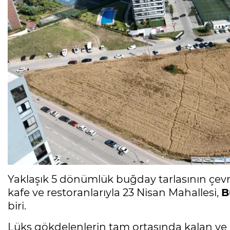
Yaklaşık 5 dönümlük buğday tarlasının çevr
kafe ve restoranlarıyla 23 Nisan Mahallesi,
B
biri.
Lüks gökdelenlerin tam ortasında kalan ve 