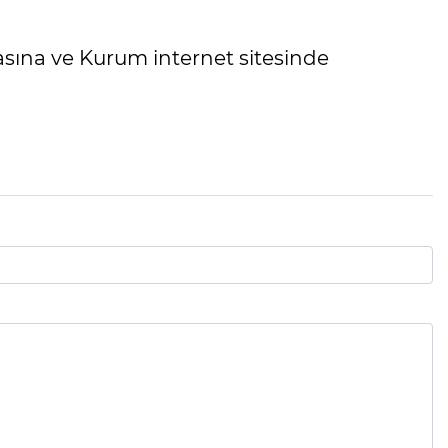
asına ve Kurum internet sitesinde