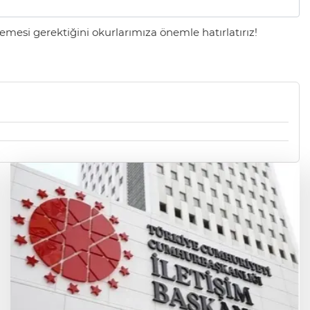
mesi gerektiğini okurlarımıza önemle hatırlatırız!