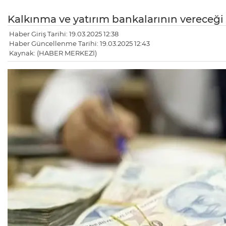
Kalkınma ve yatırım bankalarının vereceği 
Haber Giriş Tarihi: 19.03.2025 12:38
Haber Güncellenme Tarihi: 19.03.2025 12:43
Kaynak: (HABER MERKEZİ)