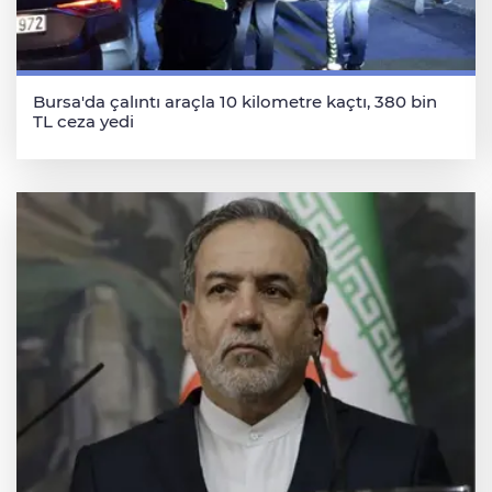
Bursa'da çalıntı araçla 10 kilometre kaçtı, 380 bin
TL ceza yedi