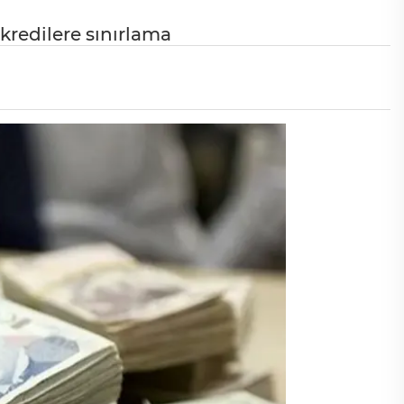
kredilere sınırlama