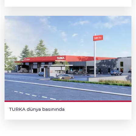
TURKA dünya basınında