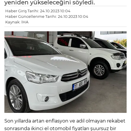
yeniden yükseleceğini söyledi.
Haber Giriş Tarihi: 24.10.2023 10:04
Haber Güncellenme Tarihi: 24.10.2023 10:04
Kaynak: İHA
Son yıllarda artan enflasyon ve adil olmayan rekabet
sonrasında ikinci el otomobil fiyatları şuursuz bir