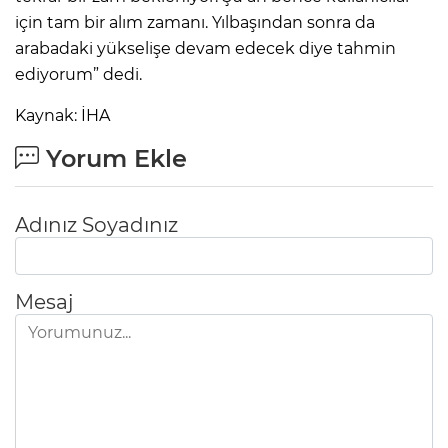
için tam bir alım zamanı. Yılbaşından sonra da
arabadaki yükselişe devam edecek diye tahmin
ediyorum” dedi.
Kaynak: İHA
Yorum Ekle
Adınız Soyadınız
Mesaj