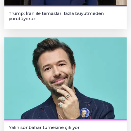
Trump: İran ile temasları fazla büyütmeden
yürütüyoruz
Yalın sonbahar turnesine çıkıyor