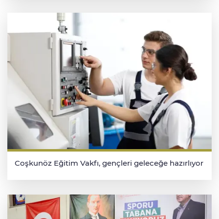
Coşkunöz Eğitim Vakfı, gençleri geleceğe hazırlıyor