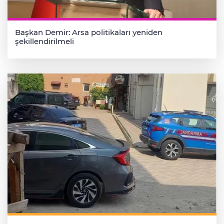
Başkan Demir: Arsa politikaları yeniden
şekillendirilmeli