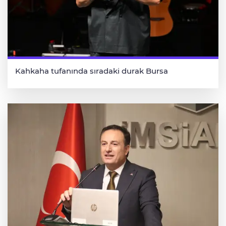
Kahkaha tufanında sıradaki durak Bursa