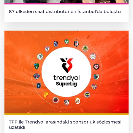
87 ülkeden saat distribütörleri İstanbul'da buluştu
TFF ile Trendyol arasındaki sponsorluk sözleşmesi
uzatıldı