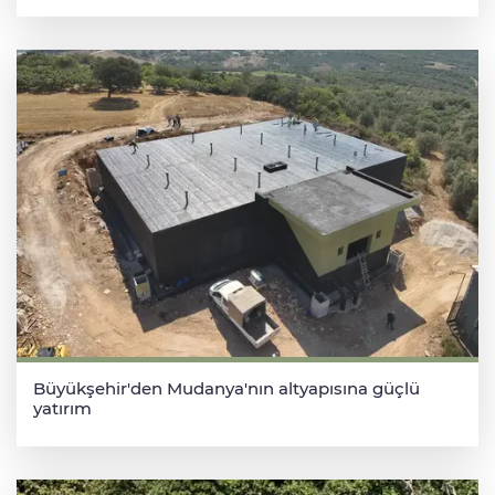
Büyükşehir'den Mudanya'nın altyapısına güçlü
yatırım