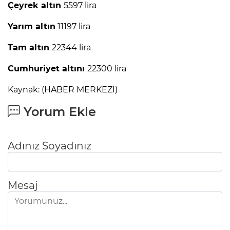
Çeyrek altın
5597 lira
Yarım altın
11197 lira
Tam altın
22344 lira
Cumhuriyet altını
22300 lira
Kaynak: (HABER MERKEZİ)
Yorum Ekle
Adınız Soyadınız
Mesaj