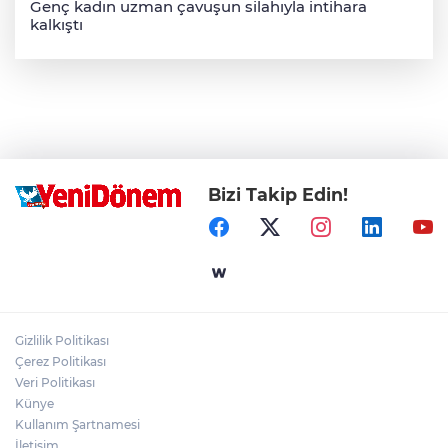
Genç kadın uzman çavuşun silahıyla intihara
kalkıştı
Bizi Takip Edin!
Gizlilik Politikası
Çerez Politikası
Veri Politikası
Künye
Kullanım Şartnamesi
İletişim