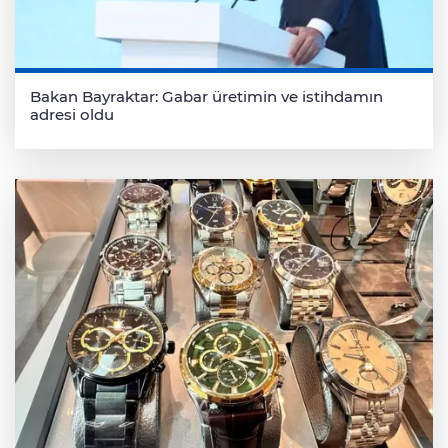
Bakan Bayraktar: Gabar üretimin ve istihdamın
adresi oldu