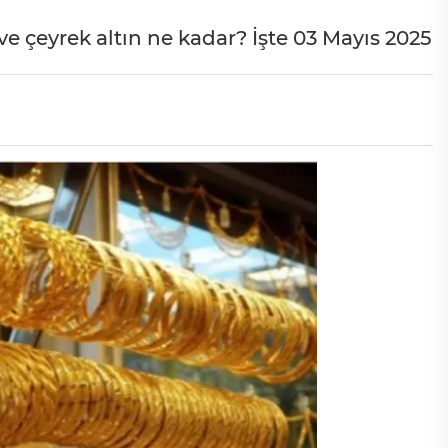
e çeyrek altın ne kadar? İşte 03 Mayıs 2025