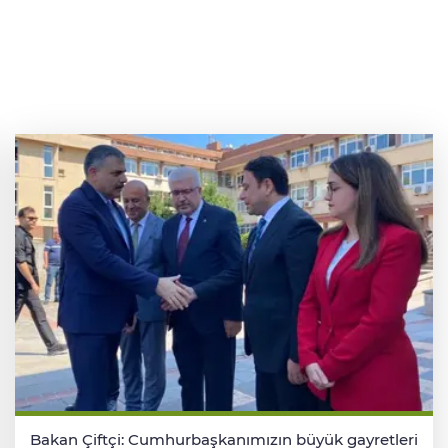
Bakan Çiftçi: Cumhurbaşkanımızın büyük gayretleri