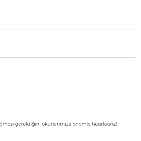
mesi gerektiğini okurlarımıza önemle hatırlatırız!