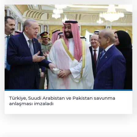
Türkiye, Suudi Arabistan ve Pakistan savunma
anlaşması imzaladı