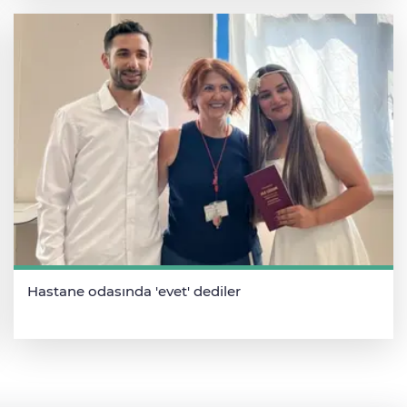
Hastane odasında 'evet' dediler