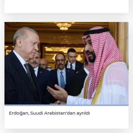
Erdoğan, Suudi Arabistan'dan ayrıldı