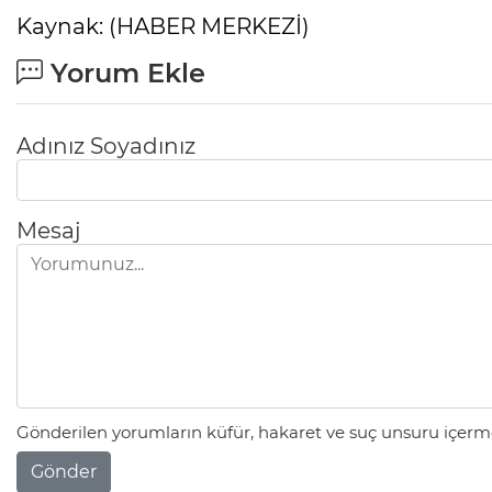
Kaynak: (HABER MERKEZİ)
Yorum Ekle
Adınız Soyadınız
Mesaj
Gönderilen yorumların küfür, hakaret ve suç unsuru içerme
Gönder