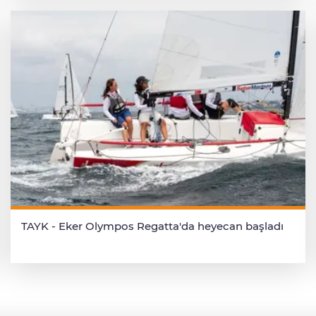
TAYK - Eker Olympos Regatta'da heyecan başladı