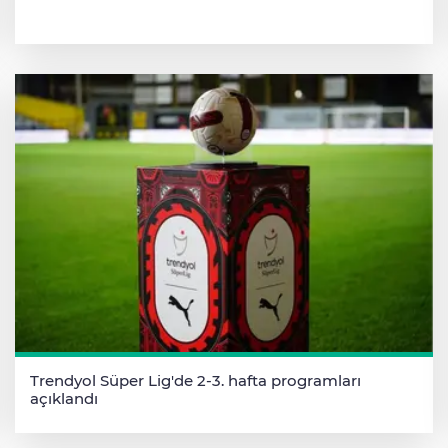
Trendyol Süper Lig'de 2-3. hafta programları
açıklandı