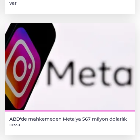
var
ABD'de mahkemeden Meta'ya 567 milyon dolarlık
ceza