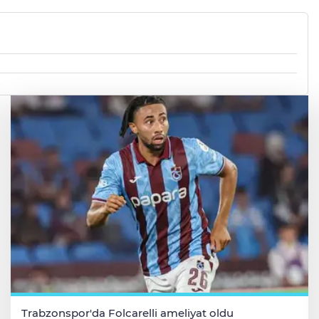
Trabzonspor'da Folcarelli ameliyat oldu