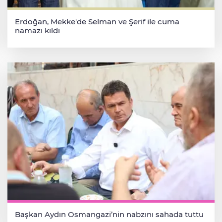
Erdoğan, Mekke'de Selman ve Şerif ile cuma
namazı kıldı
Başkan Aydın Osmangazi’nin nabzını sahada tuttu