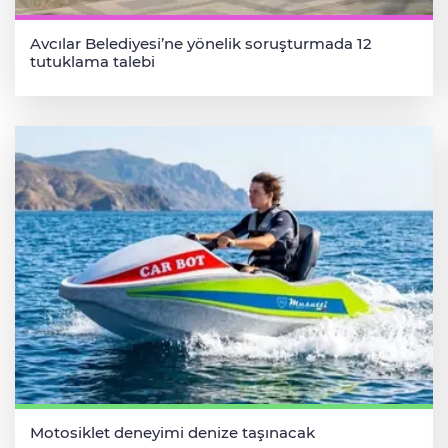
Avcılar Belediyesi’ne yönelik soruşturmada 12
tutuklama talebi
Motosiklet deneyimi denize taşınacak