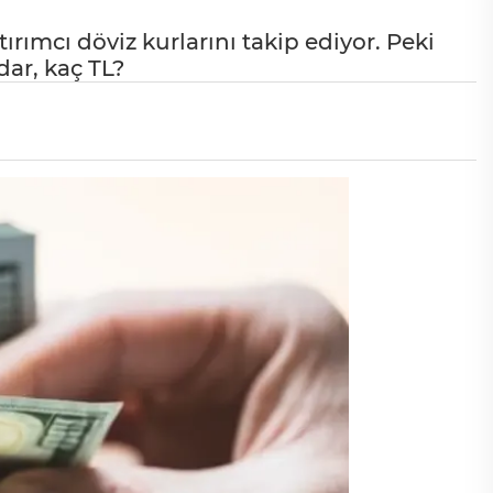
ırımcı döviz kurlarını takip ediyor. Peki
dar, kaç TL?