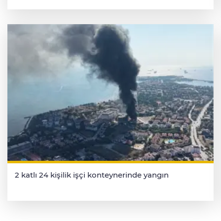
2 katlı 24 kişilik işçi konteynerinde yangın