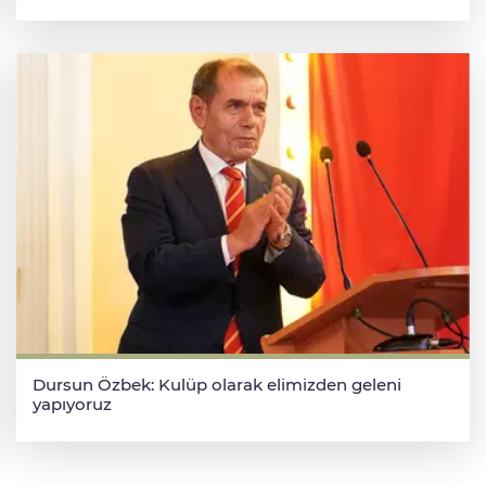
Dursun Özbek: Kulüp olarak elimizden geleni
yapıyoruz