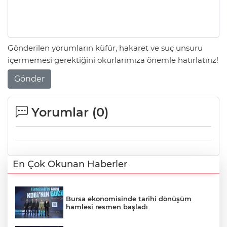
Gönderilen yorumların küfür, hakaret ve suç unsuru
içermemesi gerektiğini okurlarımıza önemle hatırlatırız!
Gönder
Yorumlar (
0
)
En Çok Okunan Haberler
Bursa ekonomisinde tarihi dönüşüm
hamlesi resmen başladı