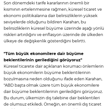
Son dönemdeki tarife kararlarının önemli bir
kısmının ertelenmesine rağmen, küresel ticaret ve
ekonomi politikalarına dair belirsizliklerin yüksek
seviyelerde olduğunu bildiren Karahan, bu
belirsizliklerin küresel büyüme üzerinde aşağı yönlü
riskleri artırdığını ve enflasyon üzerinde de ülkeden
ülkeye de değişkenlik gösterdiğini belirtti.
"Tüm büyük ekonomilere dair büyüme
beklentilerinin gerilediğini görüyoruz"
Küresel ticarete dair açıklanan korumacı önlemlerin
büyük ekonomilerin büyüme beklentilerinin
bozulmasına neden olduğunu ifade eden Karahan,
"ABD başta olmak üzere tüm büyük ekonomilere
dair büyüme beklentilerinin gerilediğini görüyoruz.
Bu durum, ülkemizin dış talebine dair beklentileri
de olumsuz etkiledi. Örneğin, en önemli dış ticaret