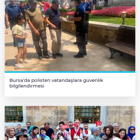
Bursa’da polisten vatandaşlara güvenlik
bilgilendirmesi