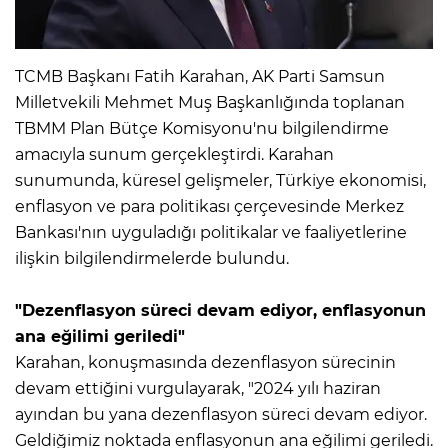
TCMB Başkanı Fatih Karahan, AK Parti Samsun
Milletvekili Mehmet Muş Başkanlığında toplanan
TBMM Plan Bütçe Komisyonu'nu bilgilendirme
amacıyla sunum gerçekleştirdi. Karahan
sunumunda, küresel gelişmeler, Türkiye ekonomisi,
enflasyon ve para politikası çerçevesinde Merkez
Bankası'nın uyguladığı politikalar ve faaliyetlerine
ilişkin bilgilendirmelerde bulundu.
"Dezenflasyon süreci devam ediyor, enflasyonun
ana eğilimi geriledi"
Karahan, konuşmasında dezenflasyon sürecinin
devam ettiğini vurgulayarak, "2024 yılı haziran
ayından bu yana dezenflasyon süreci devam ediyor.
Geldiğimiz noktada enflasyonun ana eğilimi geriledi.