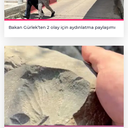
Bakan Gürlek’ten 2 olay için aydınlatma paylaşımı